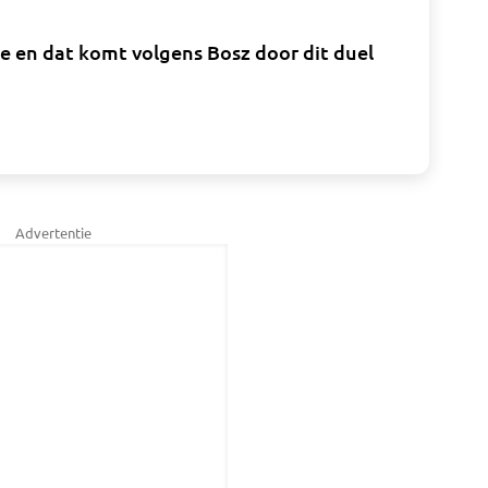
e en dat komt volgens Bosz door dit duel
Advertentie