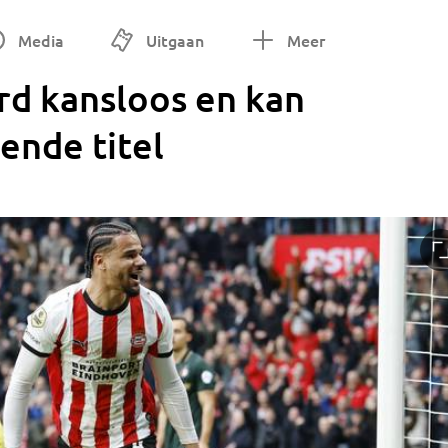
Media
Uitgaan
Meer
rd kansloos en kan
ende titel