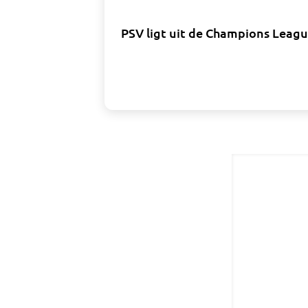
PSV ligt uit de Champions Leagu