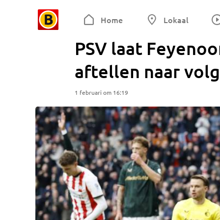
Home
Lokaal
PSV laat Feyenoo
aftellen naar volg
1 februari om 16:19