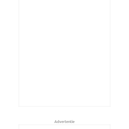
Advertentie