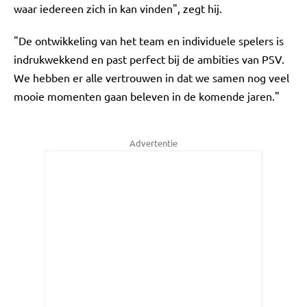
waar iedereen zich in kan vinden", zegt hij.
"De ontwikkeling van het team en individuele spelers is
indrukwekkend en past perfect bij de ambities van PSV.
We hebben er alle vertrouwen in dat we samen nog veel
mooie momenten gaan beleven in de komende jaren."
Advertentie