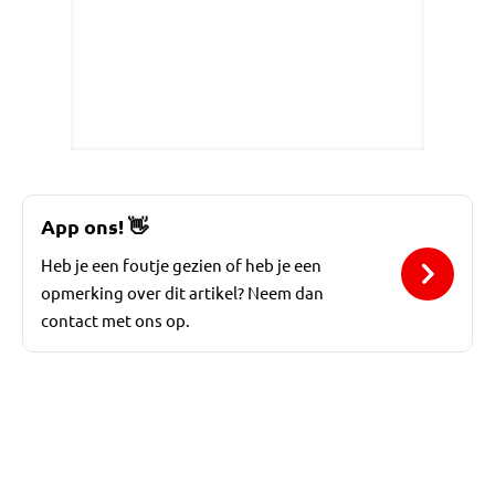
App ons!
👋
Heb je een foutje gezien of heb je een
opmerking over dit artikel? Neem dan
contact met ons op.