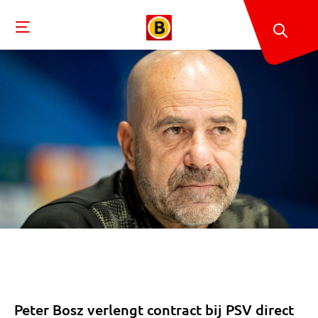
Peter Bosz verlengt contract bij PSV direct