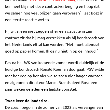
ben heel blij met deze contractverlenging en hoop dat
we samen nog veel prijzen gaan veroveren", laat Bosz in
een eerste reactie weten.
Hij wil alleen niet zeggen of er een clausule in zijn
contract zit dat hij mag vertrekken als hij bondscoach van
het Nederlands elftal kan worden. "Het moet allemaal
goed op papier komen. Ik ga nu niet in op de inhoud."
Pas na het WK van komende zomer wordt duidelijk of de
huidige bondscoach Ronald Koeman doorgaat. PSV wilde
met het oog op het nieuwe seizoen niet langer wachten
en algemeen directeur Marcel Brands deed Bosz een
paar weken geleden een laatste voorstel.
Twee keer de landstitel
De coach begon in de zomer van 2023 als vervanger van