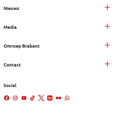
Nieuws
Media
Omroep Brabant
Contact
Social