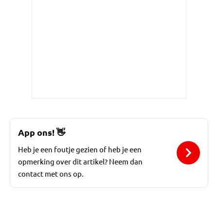
App ons!
👋
Heb je een foutje gezien of heb je een
opmerking over dit artikel? Neem dan
contact met ons op.