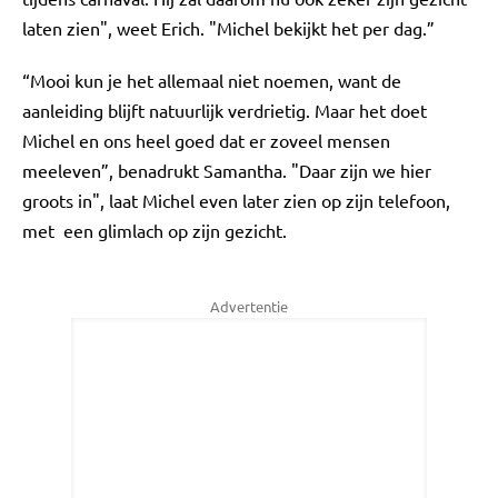
laten zien", weet Erich. "Michel bekijkt het per dag.”
“Mooi kun je het allemaal niet noemen, want de
aanleiding blijft natuurlijk verdrietig. Maar het doet
Michel en ons heel goed dat er zoveel mensen
meeleven”, benadrukt Samantha. "Daar zijn we hier
groots in", laat Michel even later zien op zijn telefoon,
met een glimlach op zijn gezicht.
Advertentie