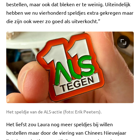
bestellen, maar ook dat bleken er te weinig. Uiteindelijk
hebben we nu vierhonderd speldjes extra gekregen maar
die zijn ook weer zo goed als uitverkocht.”
Het speldje van de ALS-actie (foto: Erik Peeters).
Het liefst zou Laura nog meer speldjes bij willen
bestellen maar door de viering van Chinees Nieuwjaar