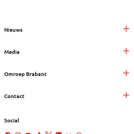
Nieuws
Media
Omroep Brabant
Contact
Social