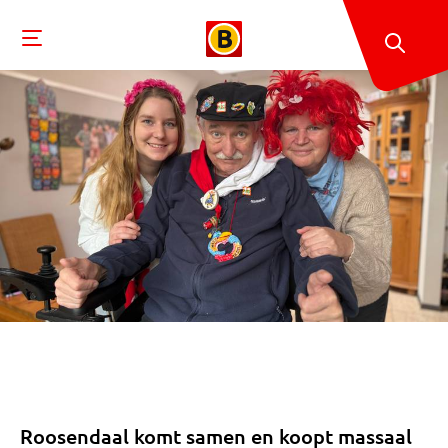
Roosendaal komt samen en koopt massaal