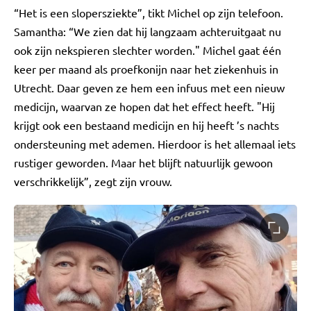
“Het is een slopersziekte”, tikt Michel op zijn telefoon.
Samantha: “We zien dat hij langzaam achteruitgaat nu
ook zijn nekspieren slechter worden." Michel gaat één
keer per maand als proefkonijn naar het ziekenhuis in
Utrecht. Daar geven ze hem een infuus met een nieuw
medicijn, waarvan ze hopen dat het effect heeft. "Hij
krijgt ook een bestaand medicijn en hij heeft ’s nachts
ondersteuning met ademen. Hierdoor is het allemaal iets
rustiger geworden. Maar het blijft natuurlijk gewoon
verschrikkelijk”, zegt zijn vrouw.