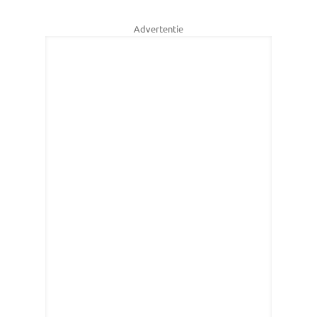
Advertentie