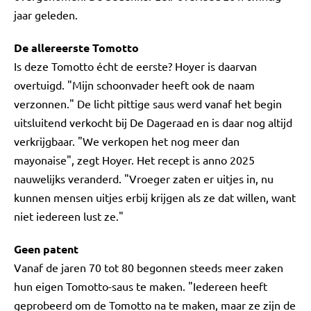
jaar geleden.
De allereerste Tomotto
Is deze Tomotto écht de eerste? Hoyer is daarvan
overtuigd. "Mijn schoonvader heeft ook de naam
verzonnen." De licht pittige saus werd vanaf het begin
uitsluitend verkocht bij De Dageraad en is daar nog altijd
verkrijgbaar. "We verkopen het nog meer dan
mayonaise", zegt Hoyer. Het recept is anno 2025
nauwelijks veranderd. "Vroeger zaten er uitjes in, nu
kunnen mensen uitjes erbij krijgen als ze dat willen, want
niet iedereen lust ze."
Geen patent
Vanaf de jaren 70 tot 80 begonnen steeds meer zaken
hun eigen Tomotto-saus te maken. "Iedereen heeft
geprobeerd om de Tomotto na te maken, maar ze zijn de