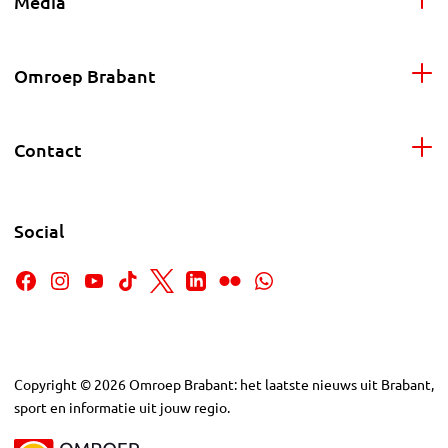
Media
Omroep Brabant
Contact
Social
Copyright
©
2026
Omroep Brabant: het laatste nieuws uit Brabant,
sport en informatie uit jouw regio.