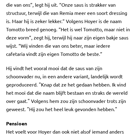
die van ons”, legt hij uit. “Onze saus is strakker van
structuur, terwijl die van Remia meer een soort dressing
is. Maar hij is zeker lekker.” Volgens Hoyer is de naam
Tomotto breed genoeg. “Het is wel Tomotto, maar niet in
deze vorm”, zegt hij, terwijl hij naar zijn eigen bakje saus
wijst. “Wij vinden die van ons beter, maar iedere
cafetaria vindt zijn eigen Tomotto de beste.”
Hij vindt het vooral mooi dat de saus van zijn
schoonvader nu, in een andere variant, landelijk wordt
geproduceerd. "Knap dat ze het gedaan hebben. Ik vind
het mooi dat die naam blijft bestaan en straks de wereld
over gaat." Volgens hem zou zijn schoonvader trots zijn
geweest. "Hij zou het heel leuk gevonden hebben."
Pensioen
Het voelt voor Hoyer dan ook niet alsof iemand anders