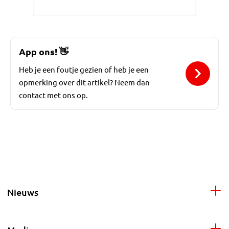
App ons!
👋
Heb je een foutje gezien of heb je een
opmerking over dit artikel? Neem dan
contact met ons op.
Nieuws