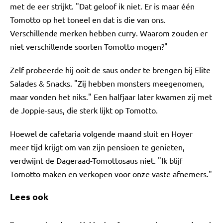
met de eer strijkt. "Dat geloof ik niet. Er is maar één
Tomotto op het toneel en dat is die van ons.
Verschillende merken hebben curry. Waarom zouden er
niet verschillende soorten Tomotto mogen?"
Zelf probeerde hij ooit de saus onder te brengen bij Elite
Salades & Snacks. "Zij hebben monsters meegenomen,
maar vonden het niks." Een halfjaar later kwamen zij met
de Joppie-saus, die sterk lijkt op Tomotto.
Hoewel de cafetaria volgende maand sluit en Hoyer
meer tijd krijgt om van zijn pensioen te genieten,
verdwijnt de Dageraad-Tomottosaus niet. "Ik blijf
Tomotto maken en verkopen voor onze vaste afnemers."
Lees ook