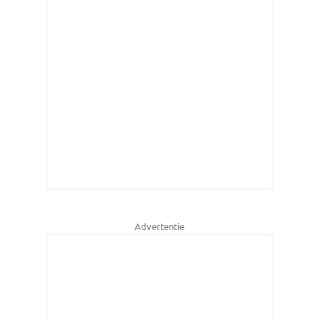
Advertentie