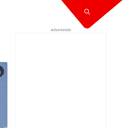
Advertentie