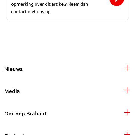
opmerking over dit artikel? Neem dan
contact met ons op.
Nieuws
Media
Omroep Brabant