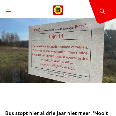
Bus stopt hier al drie jaar niet meer: 'Nooit