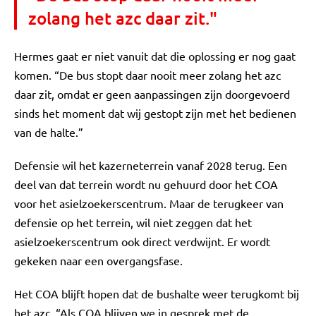
zolang het azc daar zit."
Hermes gaat er niet vanuit dat die oplossing er nog gaat
komen. “De bus stopt daar nooit meer zolang het azc
daar zit, omdat er geen aanpassingen zijn doorgevoerd
sinds het moment dat wij gestopt zijn met het bedienen
van de halte.”
Defensie wil het kazerneterrein vanaf 2028 terug. Een
deel van dat terrein wordt nu gehuurd door het COA
voor het asielzoekerscentrum. Maar de terugkeer van
defensie op het terrein, wil niet zeggen dat het
asielzoekerscentrum ook direct verdwijnt. Er wordt
gekeken naar een overgangsfase.
Het COA blijft hopen dat de bushalte weer terugkomt bij
het azc. “Als COA blijven we in gesprek met de