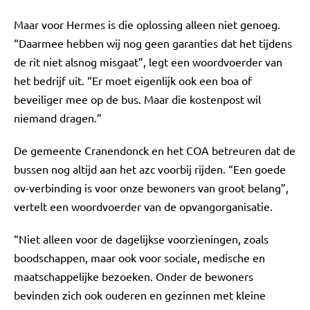
Maar voor Hermes is die oplossing alleen niet genoeg.
“Daarmee hebben wij nog geen garanties dat het tijdens
de rit niet alsnog misgaat”, legt een woordvoerder van
het bedrijf uit. “Er moet eigenlijk ook een boa of
beveiliger mee op de bus. Maar die kostenpost wil
niemand dragen.”
De gemeente Cranendonck en het COA betreuren dat de
bussen nog altijd aan het azc voorbij rijden. “Een goede
ov-verbinding is voor onze bewoners van groot belang”,
vertelt een woordvoerder van de opvangorganisatie.
“Niet alleen voor de dagelijkse voorzieningen, zoals
boodschappen, maar ook voor sociale, medische en
maatschappelijke bezoeken. Onder de bewoners
bevinden zich ook ouderen en gezinnen met kleine