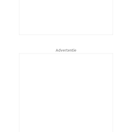
Advertentie