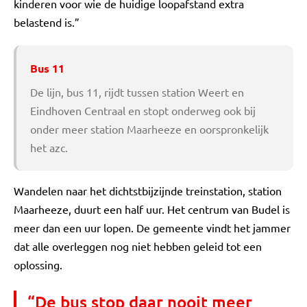
kinderen voor wie de huidige loopafstand extra
belastend is.”
Bus 11
De lijn, bus 11, rijdt tussen station Weert en
Eindhoven Centraal en stopt onderweg ook bij
onder meer station Maarheeze en oorspronkelijk
het azc.
Wandelen naar het dichtstbijzijnde treinstation, station
Maarheeze, duurt een half uur. Het centrum van Budel is
meer dan een uur lopen. De gemeente vindt het jammer
dat alle overleggen nog niet hebben geleid tot een
oplossing.
“De bus stop daar nooit meer