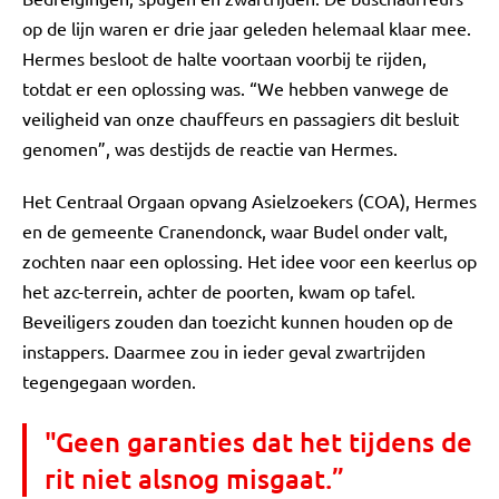
op de lijn waren er drie jaar geleden helemaal klaar mee.
Hermes besloot de halte voortaan voorbij te rijden,
totdat er een oplossing was. “We hebben vanwege de
veiligheid van onze chauffeurs en passagiers dit besluit
genomen”, was destijds de reactie van Hermes.
Het Centraal Orgaan opvang Asielzoekers (COA), Hermes
en de gemeente Cranendonck, waar Budel onder valt,
zochten naar een oplossing. Het idee voor een keerlus op
het azc-terrein, achter de poorten, kwam op tafel.
Beveiligers zouden dan toezicht kunnen houden op de
instappers. Daarmee zou in ieder geval zwartrijden
tegengegaan worden.
"Geen garanties dat het tijdens de
rit niet alsnog misgaat.”