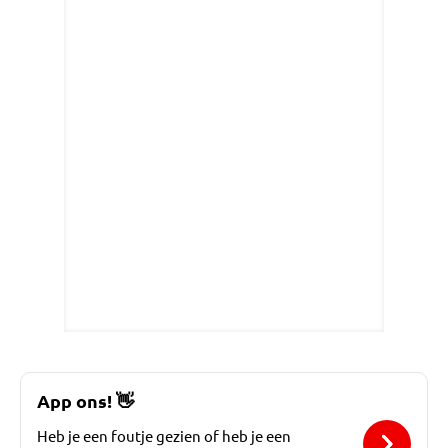
App ons!
👋
Heb je een foutje gezien of heb je een