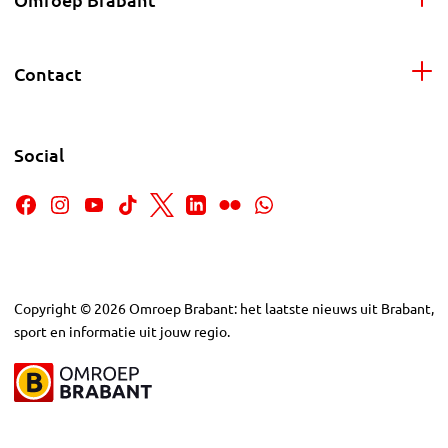
Contact
Social
Copyright
©
2026
Omroep Brabant: het laatste nieuws uit Brabant,
sport en informatie uit jouw regio.