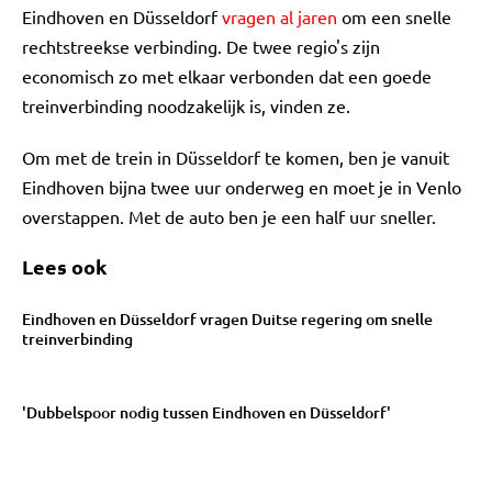
Eindhoven en Düsseldorf
vragen al jaren
om een snelle
rechtstreekse verbinding. De twee regio's zijn
economisch zo met elkaar verbonden dat een goede
treinverbinding noodzakelijk is, vinden ze.
Om met de trein in Düsseldorf te komen, ben je vanuit
Eindhoven bijna twee uur onderweg en moet je in Venlo
overstappen. Met de auto ben je een half uur sneller.
Lees ook
Eindhoven en Düsseldorf vragen Duitse regering om snelle
treinverbinding
'Dubbelspoor nodig tussen Eindhoven en Düsseldorf'