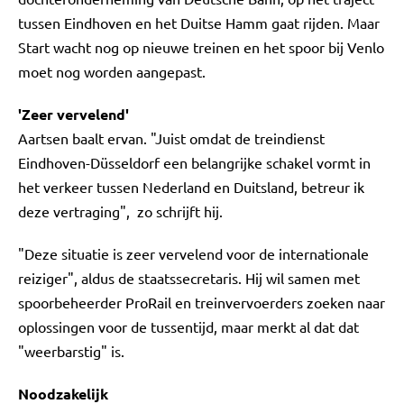
tussen Eindhoven en het Duitse Hamm gaat rijden. Maar
Start wacht nog op nieuwe treinen en het spoor bij Venlo
moet nog worden aangepast.
'Zeer vervelend'
Aartsen baalt ervan. "Juist omdat de treindienst
Eindhoven-Düsseldorf een belangrijke schakel vormt in
het verkeer tussen Nederland en Duitsland, betreur ik
deze vertraging", zo schrijft hij.
"Deze situatie is zeer vervelend voor de internationale
reiziger", aldus de staatssecretaris. Hij wil samen met
spoorbeheerder ProRail en treinvervoerders zoeken naar
oplossingen voor de tussentijd, maar merkt al dat dat
"weerbarstig" is.
Noodzakelijk