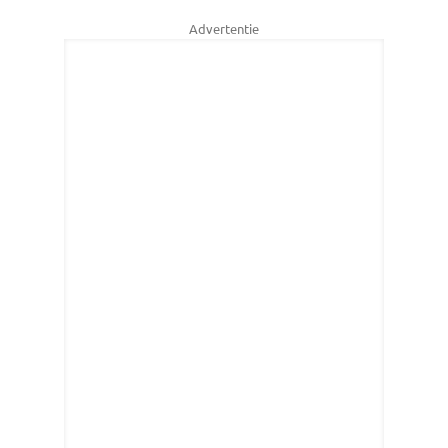
Advertentie