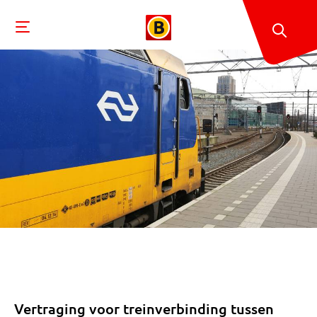
Vertraging voor treinverbinding tussen