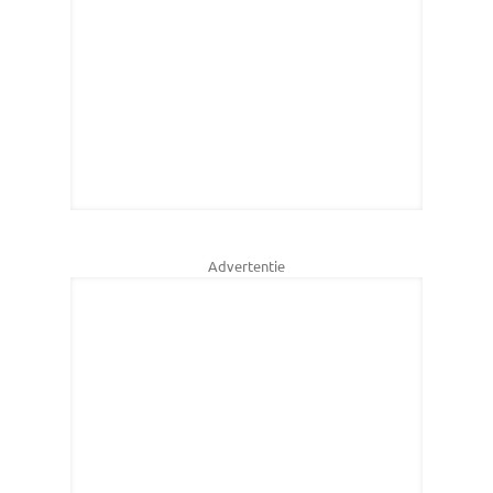
Advertentie