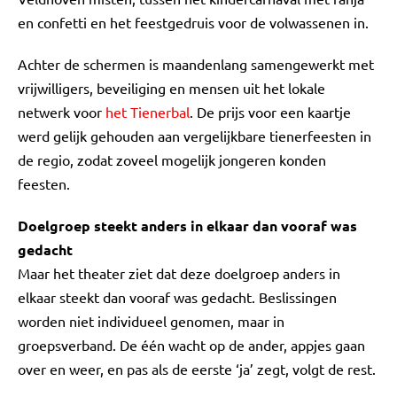
en confetti en het feestgedruis voor de volwassenen in.
Achter de schermen is maandenlang samengewerkt met
vrijwilligers, beveiliging en mensen uit het lokale
netwerk voor
het Tienerbal
. De prijs voor een kaartje
werd gelijk gehouden aan vergelijkbare tienerfeesten in
de regio, zodat zoveel mogelijk jongeren konden
feesten.
Doelgroep steekt anders in elkaar dan vooraf was
gedacht
Maar het theater ziet dat deze doelgroep anders in
elkaar steekt dan vooraf was gedacht. Beslissingen
worden niet individueel genomen, maar in
groepsverband. De één wacht op de ander, appjes gaan
over en weer, en pas als de eerste ‘ja’ zegt, volgt de rest.