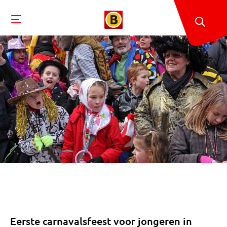
Eerste carnavalsfeest voor jongeren in