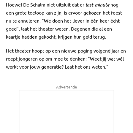
Hoewel De Schalm niet uitsluit dat er
last-minute
nog
een grote toeloop kan zijn, is ervoor gekozen het feest
nu te annuleren. "We doen het liever in één keer écht
goed", laat het theater weten. Degenen die al een
kaartje hadden gekocht, krijgen hun geld terug.
Het theater hoopt op een nieuwe poging volgend jaar en
roept jongeren op om mee te denken: "Weet jij wat wél
werkt voor jouw generatie? Laat het ons weten."
Advertentie