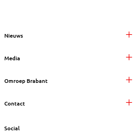
Nieuws
Media
Omroep Brabant
Contact
Social