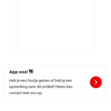
App ons!
👋
Heb je een foutje gezien of heb je een
opmerking over dit artikel? Neem dan
contact met ons op.