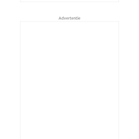
Advertentie