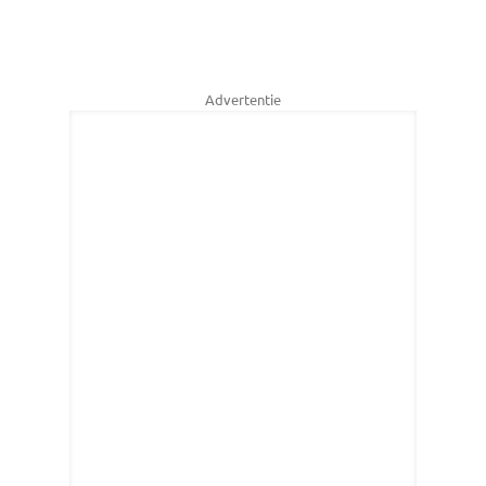
Advertentie