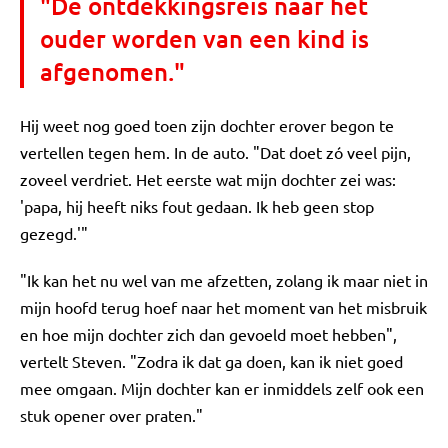
"De ontdekkingsreis naar het
ouder worden van een kind is
afgenomen."
Hij weet nog goed toen zijn dochter erover begon te
vertellen tegen hem. In de auto. "Dat doet zó veel pijn,
zoveel verdriet. Het eerste wat mijn dochter zei was:
'papa, hij heeft niks fout gedaan. Ik heb geen stop
gezegd.'"
"Ik kan het nu wel van me afzetten, zolang ik maar niet in
mijn hoofd terug hoef naar het moment van het misbruik
en hoe mijn dochter zich dan gevoeld moet hebben",
vertelt Steven. "Zodra ik dat ga doen, kan ik niet goed
mee omgaan. Mijn dochter kan er inmiddels zelf ook een
stuk opener over praten."