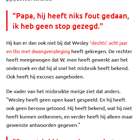
"Papa, hij heeft niks fout gedaan,
ik heb geen stop gezegd."
Hij kan er dan ook niet bij dat Wesley
‘slechts’ acht jaar
en tbs met dwangverpleging
heeft gekregen. De rechter
heeft meegewogen dat W. mee heeft gewerkt aan het
onderzoek en dat hij al snel het misbruik heeft bekend.
Ook heeft hij excuses aangeboden.
De vader van het misbruikte meisje ziet dat anders.
"Wesley heeft geen open kaart gespeeld. En hij heeft
ook geen berouw getoond. Hij heeft bekend, wat hij niet
heeft kunnen ontkennen, en verder heeft hij alleen maar
gewenste antwoorden gegeven."