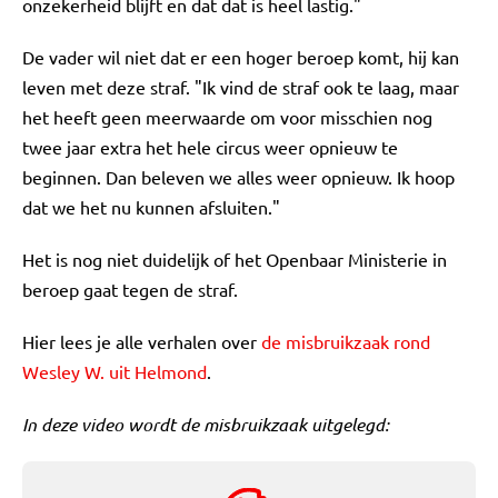
onzekerheid blijft en dat dat is heel lastig."
De vader wil niet dat er een hoger beroep komt, hij kan
leven met deze straf. "Ik vind de straf ook te laag, maar
het heeft geen meerwaarde om voor misschien nog
twee jaar extra het hele circus weer opnieuw te
beginnen. Dan beleven we alles weer opnieuw. Ik hoop
dat we het nu kunnen afsluiten."
Het is nog niet duidelijk of het Openbaar Ministerie in
beroep gaat tegen de straf.
Hier lees je alle verhalen over
de misbruikzaak rond
Wesley W. uit Helmond
.
In deze video wordt de misbruikzaak uitgelegd: