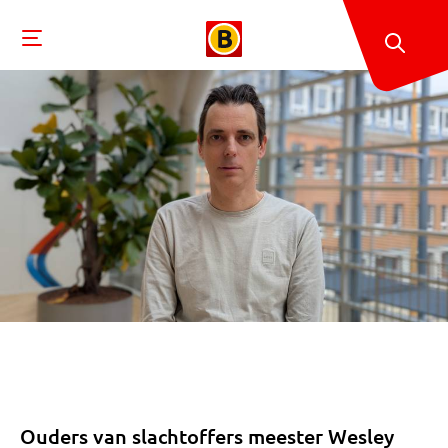
Ouders van slachtoffers meester Wesley