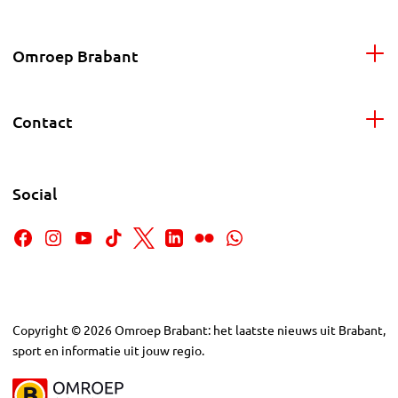
Omroep Brabant
Contact
Social
Copyright
©
2026
Omroep Brabant: het laatste nieuws uit Brabant,
sport en informatie uit jouw regio.