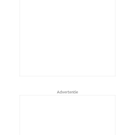
Advertentie