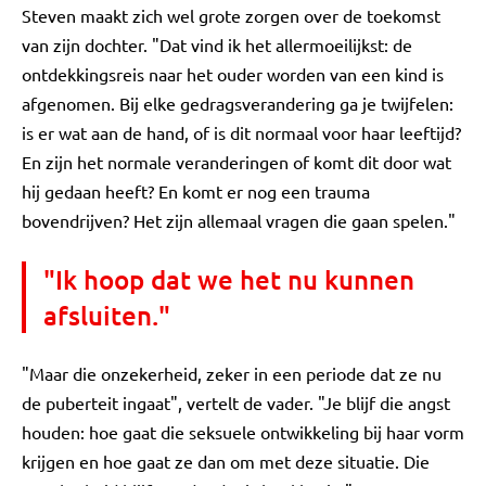
Steven maakt zich wel grote zorgen over de toekomst
van zijn dochter. "Dat vind ik het allermoeilijkst: de
ontdekkingsreis naar het ouder worden van een kind is
afgenomen. Bij elke gedragsverandering ga je twijfelen:
is er wat aan de hand, of is dit normaal voor haar leeftijd?
En zijn het normale veranderingen of komt dit door wat
hij gedaan heeft? En komt er nog een trauma
bovendrijven? Het zijn allemaal vragen die gaan spelen."
"Ik hoop dat we het nu kunnen
afsluiten."
"Maar die onzekerheid, zeker in een periode dat ze nu
de puberteit ingaat", vertelt de vader. "Je blijf die angst
houden: hoe gaat die seksuele ontwikkeling bij haar vorm
krijgen en hoe gaat ze dan om met deze situatie. Die