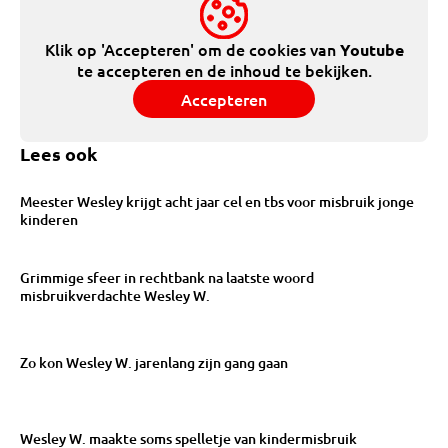
Klik op 'Accepteren' om de cookies van
Youtube
te accepteren en de inhoud te bekijken.
Accepteren
Lees ook
Meester Wesley krijgt acht jaar cel en tbs voor misbruik jonge
kinderen
Grimmige sfeer in rechtbank na laatste woord
misbruikverdachte Wesley W.
Zo kon Wesley W. jarenlang zijn gang gaan
Wesley W. maakte soms spelletje van kindermisbruik