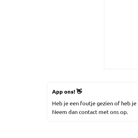
App ons!
👋
Heb je een foutje gezien of heb je
Neem dan contact met ons op.