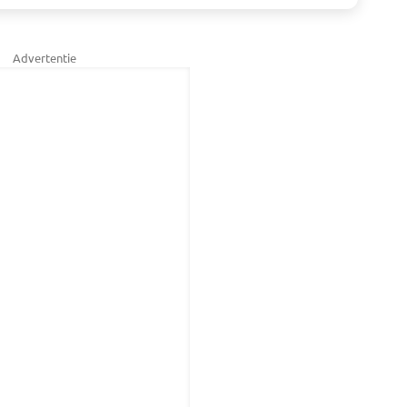
Advertentie