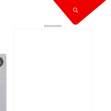
Advertentie