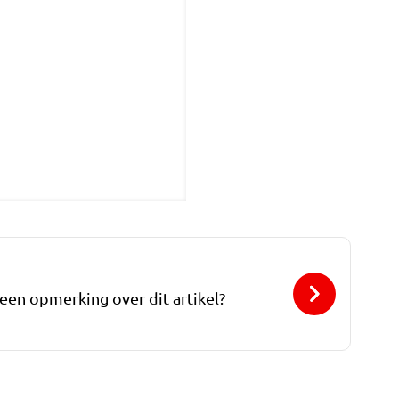
 een opmerking over dit artikel?