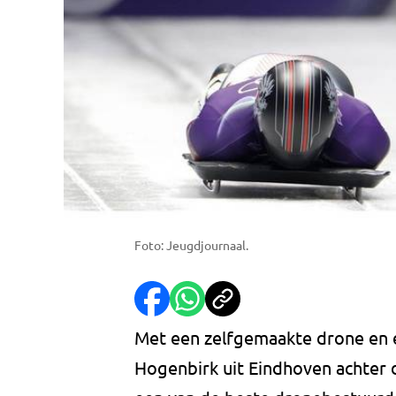
Foto: Jeugdjournaal.
Met een zelfgemaakte drone en e
Hogenbirk uit Eindhoven achter d