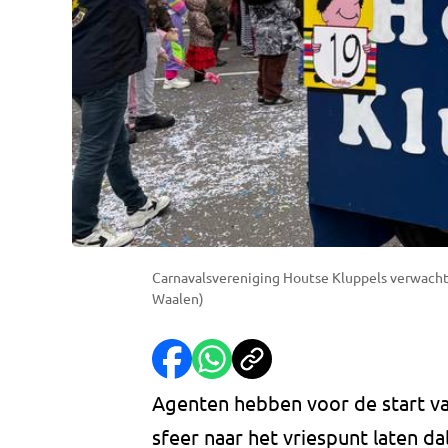
Carnavalsvereniging Houtse Kluppels verwach
Waalen)
Agenten hebben voor de start va
sfeer naar het vriespunt laten d