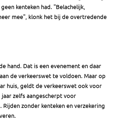
een kenteken had. "Belachelijk,
 meer mee", klonk het bij de overtredende
n de hand. Dat is een evenement en daar
aan de verkeerswet te voldoen. Maar op
ar huis, geldt de verkeerswet ook voor
 jaar zelfs aangescherpt voor
 Rijden zonder kenteken en verzekering
veren.