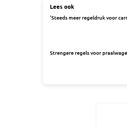
Lees ook
'Steeds meer regeldruk voor carn
Strengere regels voor praalwage