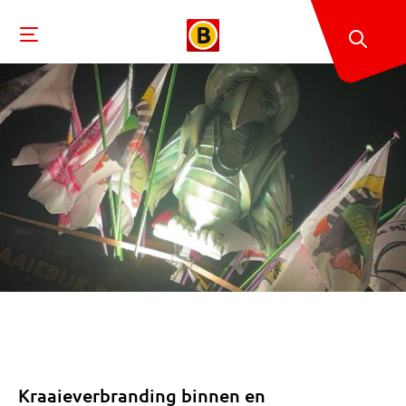
Kraaieverbranding binnen en