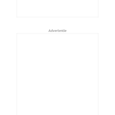
Advertentie