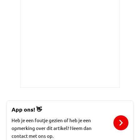
App ons!
👋
Heb je een foutje gezien of heb je een
opmerking over dit artikel? Neem dan
contact met ons op.