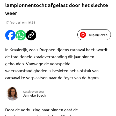
lampionnentocht afgelast door het slechte
weer
17 februari om 16:28
Hulp bij lezen
In Kraaierijk, zoals Rucphen tijdens carnaval heet, wordt
de traditionele kraaieverbranding dit jaar binnen
gehouden. Vanwege de voorspelde
weersomstandigheden is besloten het slotstuk van
carnaval te verplaatsen naar de foyer van de Agora.
Geschreven door
Janneke Bosch
Door de verhuizing naar binnen gaat de