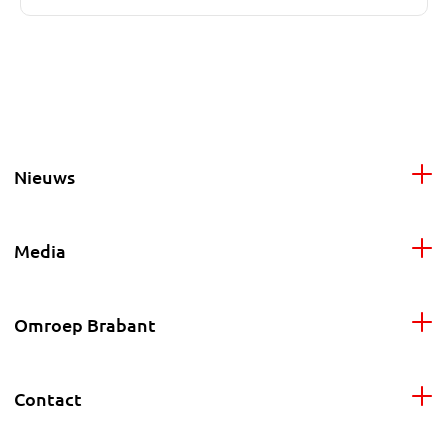
Nieuws
Media
Omroep Brabant
Contact