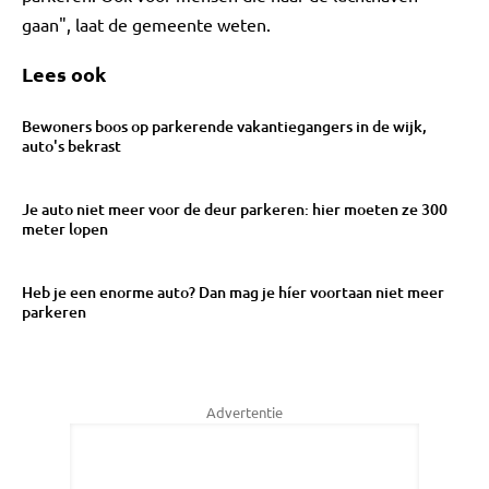
gaan", laat de gemeente weten.
Lees ook
Bewoners boos op parkerende vakantiegangers in de wijk,
auto's bekrast
Je auto niet meer voor de deur parkeren: hier moeten ze 300
meter lopen
Heb je een enorme auto? Dan mag je híer voortaan niet meer
parkeren
Advertentie