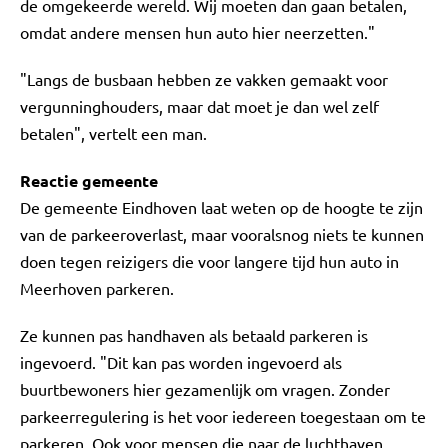
de omgekeerde wereld. Wij moeten dan gaan betalen,
omdat andere mensen hun auto hier neerzetten."
"Langs de busbaan hebben ze vakken gemaakt voor
vergunninghouders, maar dat moet je dan wel zelf
betalen", vertelt een man.
Reactie gemeente
De gemeente Eindhoven laat weten op de hoogte te zijn
van de parkeeroverlast, maar vooralsnog niets te kunnen
doen tegen reizigers die voor langere tijd hun auto in
Meerhoven parkeren.
Ze kunnen pas handhaven als betaald parkeren is
ingevoerd. "Dit kan pas worden ingevoerd als
buurtbewoners hier gezamenlijk om vragen. Zonder
parkeerregulering is het voor iedereen toegestaan om te
parkeren. Ook voor mensen die naar de luchthaven