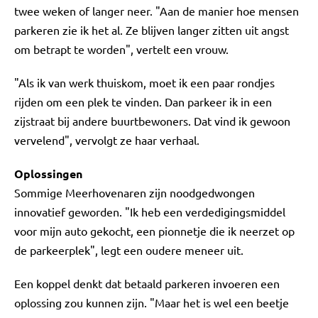
twee weken of langer neer. "Aan de manier hoe mensen
parkeren zie ik het al. Ze blijven langer zitten uit angst
om betrapt te worden", vertelt een vrouw.
"Als ik van werk thuiskom, moet ik een paar rondjes
rijden om een plek te vinden. Dan parkeer ik in een
zijstraat bij andere buurtbewoners. Dat vind ik gewoon
vervelend", vervolgt ze haar verhaal.
Oplossingen
Sommige Meerhovenaren zijn noodgedwongen
innovatief geworden. "Ik heb een verdedigingsmiddel
voor mijn auto gekocht, een pionnetje die ik neerzet op
de parkeerplek", legt een oudere meneer uit.
Een koppel denkt dat betaald parkeren invoeren een
oplossing zou kunnen zijn. "Maar het is wel een beetje