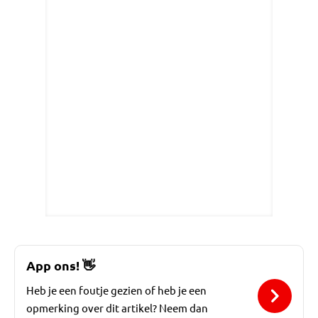
App ons!
👋
Heb je een foutje gezien of heb je een
opmerking over dit artikel? Neem dan