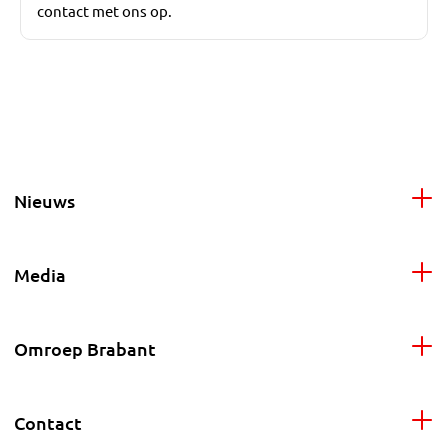
contact met ons op.
Nieuws
Media
Omroep Brabant
Contact