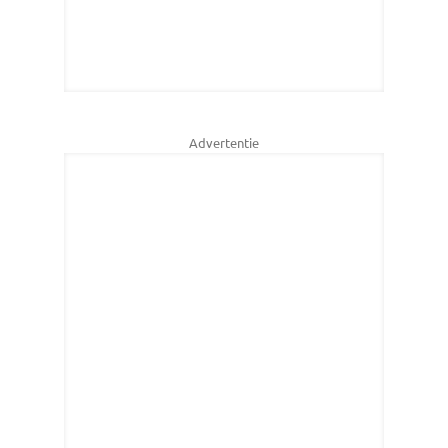
Advertentie