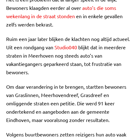
Bewoners klaagden eerder al over
auto’s die soms
wekenlang in de straat stonden
en in enkele gevallen
zelfs werden bekrast.
Ruim een jaar later blijken de klachten nog altijd actueel.
Uit een rondgang van
Studio040
blijkt dat in meerdere
straten in Meerhoven nog steeds auto’s van
vakantiegangers geparkeerd staan, tot frustratie van
bewoners.
Om daar verandering in te brengen, startten bewoners
van Graslinnen, Meerhovendreef, Grasdreef en
omliggende straten een petitie. Die werd 91 keer
ondertekend en aangeboden aan de gemeente
Eindhoven, maar vooralsnog zonder resultaten.
Volgens buurtbewoners zetten reizigers hun auto vaak