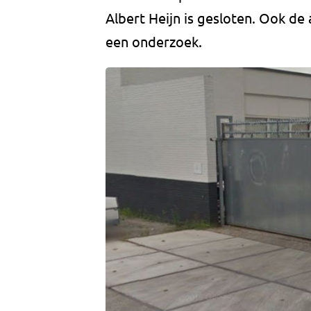
Albert Heijn is gesloten. Ook de
een onderzoek.