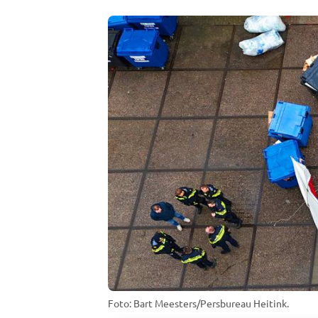
Foto: Bart Meesters/Persbureau Heitink.