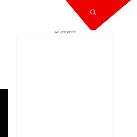
Advertentie