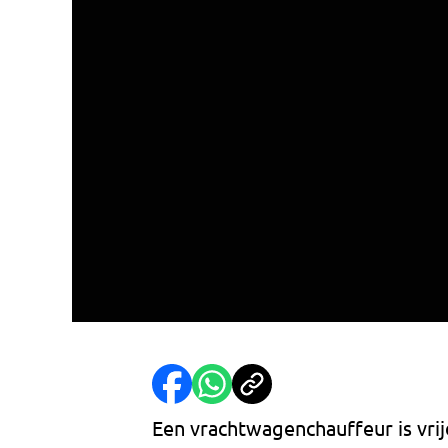
Een vrachtwagenchauffeur is vrij