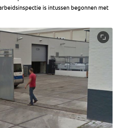
 arbeidsinspectie is intussen begonnen met