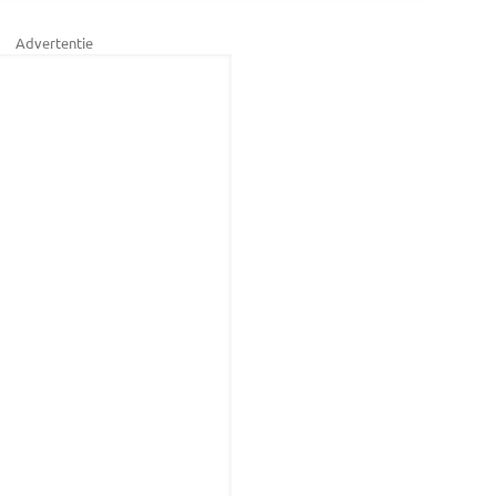
Advertentie