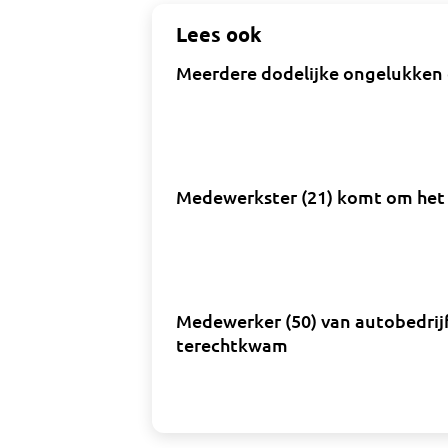
Lees ook
Meerdere dodelijke ongelukken 
Medewerkster (21) komt om het
Medewerker (50) van autobedrijf
terechtkwam