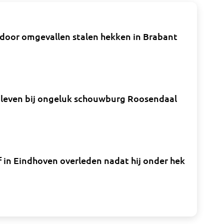
door omgevallen stalen hekken in Brabant
 leven bij ongeluk schouwburg Roosendaal
 in Eindhoven overleden nadat hij onder hek