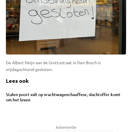
De Albert Heijn aan de Gruttostraat in Den Bosch is
vrijdagochtend gesloten.
Lees ook
Stalen poort valt op vrachtwagenchauffeur, slachtoffer komt
om het leven
Advertentie