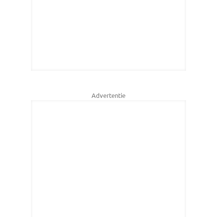
Advertentie