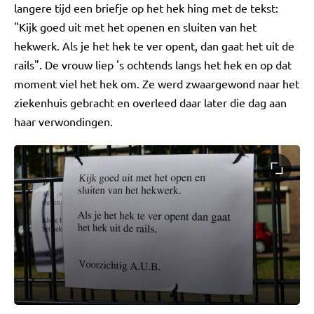
langere tijd een briefje op het hek hing met de tekst:
"Kijk goed uit met het openen en sluiten van het
hekwerk. Als je het hek te ver opent, dan gaat het uit de
rails". De vrouw liep 's ochtends langs het hek en op dat
moment viel het hek om. Ze werd zwaargewond naar het
ziekenhuis gebracht en overleed daar later die dag aan
haar verwondingen.