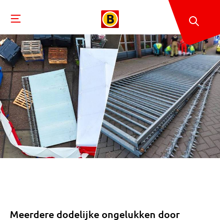
Meerdere dodelijke ongelukken door