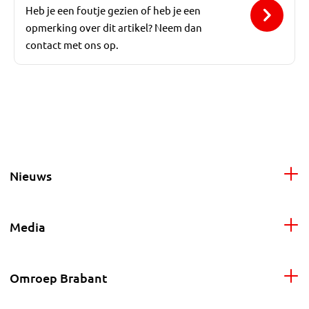
Heb je een foutje gezien of heb je een
opmerking over dit artikel? Neem dan
contact met ons op.
Nieuws
Media
Omroep Brabant