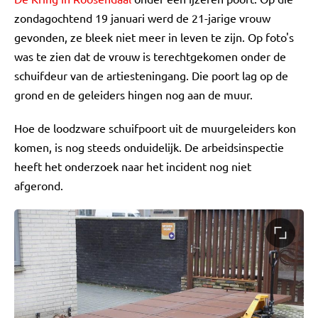
zondagochtend 19 januari werd de 21-jarige vrouw
gevonden, ze bleek niet meer in leven te zijn. Op foto's
was te zien dat de vrouw is terechtgekomen onder de
schuifdeur van de artiesteningang. Die poort lag op de
grond en de geleiders hingen nog aan de muur.
Hoe de loodzware schuifpoort uit de muurgeleiders kon
komen, is nog steeds onduidelijk. De arbeidsinspectie
heeft het onderzoek naar het incident nog niet
afgerond.