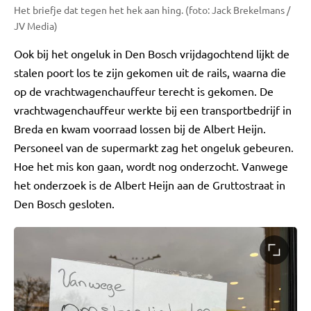
Het briefje dat tegen het hek aan hing. (foto: Jack Brekelmans /
JV Media)
Ook bij het ongeluk in Den Bosch vrijdagochtend lijkt de
stalen poort los te zijn gekomen uit de rails, waarna die
op de vrachtwagenchauffeur terecht is gekomen. De
vrachtwagenchauffeur werkte bij een transportbedrijf in
Breda en kwam voorraad lossen bij de Albert Heijn.
Personeel van de supermarkt zag het ongeluk gebeuren.
Hoe het mis kon gaan, wordt nog onderzocht. Vanwege
het onderzoek is de Albert Heijn aan de Gruttostraat in
Den Bosch gesloten.