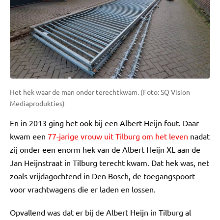
Het hek waar de man onder terechtkwam. (Foto: SQ Vision
Mediaprodukties)
En in 2013 ging het ook bij een Albert Heijn fout. Daar
kwam een
77-jarige vrouw uit Tilburg om het leven
nadat
zij onder een enorm hek van de Albert Heijn XL aan de
Jan Heijnstraat in Tilburg terecht kwam. Dat hek was, net
zoals vrijdagochtend in Den Bosch, de toegangspoort
voor vrachtwagens die er laden en lossen.
Opvallend was dat er bij de Albert Heijn in Tilburg al