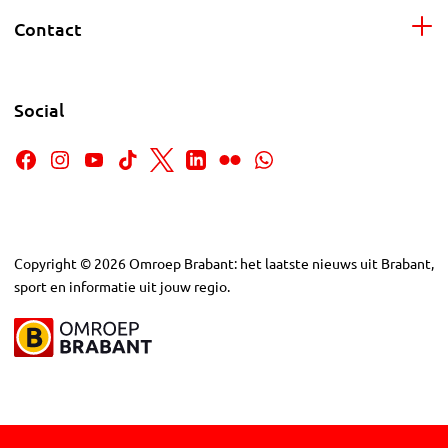
Contact
Social
Copyright
©
2026
Omroep Brabant: het laatste nieuws uit Brabant,
sport en informatie uit jouw regio.