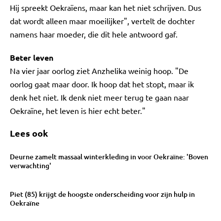
Hij spreekt Oekraïens, maar kan het niet schrijven. Dus
dat wordt alleen maar moeilijker", vertelt de dochter
namens haar moeder, die dit hele antwoord gaf.
Beter leven
Na vier jaar oorlog ziet Anzhelika weinig hoop. "De
oorlog gaat maar door. Ik hoop dat het stopt, maar ik
denk het niet. Ik denk niet meer terug te gaan naar
Oekraïne, het leven is hier echt beter."
Lees ook
Deurne zamelt massaal winterkleding in voor Oekraïne: 'Boven
verwachting'
Piet (85) krijgt de hoogste onderscheiding voor zijn hulp in
Oekraïne