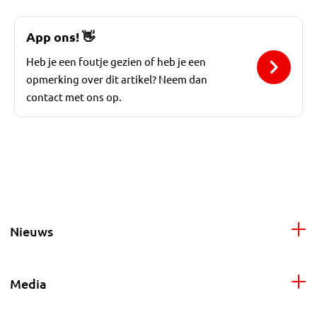
App ons!
👋
Heb je een foutje gezien of heb je een
opmerking over dit artikel? Neem dan
contact met ons op.
Nieuws
Media