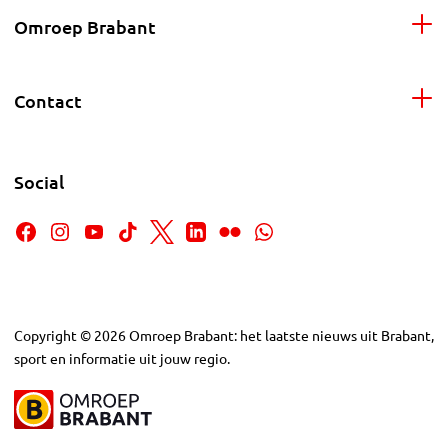
Omroep Brabant
Contact
Social
Copyright
©
2026
Omroep Brabant: het laatste nieuws uit Brabant,
sport en informatie uit jouw regio.