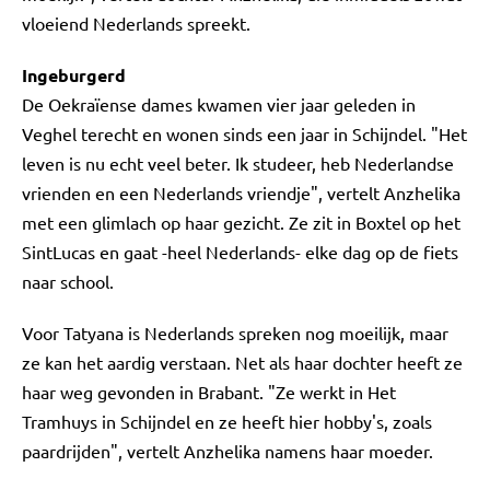
vloeiend Nederlands spreekt.
Ingeburgerd
De Oekraïense dames kwamen vier jaar geleden in
Veghel terecht en wonen sinds een jaar in Schijndel. "Het
leven is nu echt veel beter. Ik studeer, heb Nederlandse
vrienden en een Nederlands vriendje", vertelt Anzhelika
met een glimlach op haar gezicht. Ze zit in Boxtel op het
SintLucas en gaat -heel Nederlands- elke dag op de fiets
naar school.
Voor Tatyana is Nederlands spreken nog moeilijk, maar
ze kan het aardig verstaan. Net als haar dochter heeft ze
haar weg gevonden in Brabant. "Ze werkt in Het
Tramhuys in Schijndel en ze heeft hier hobby's, zoals
paardrijden", vertelt Anzhelika namens haar moeder.