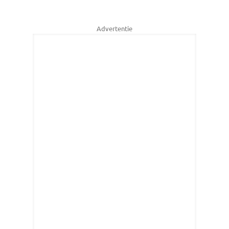
Advertentie