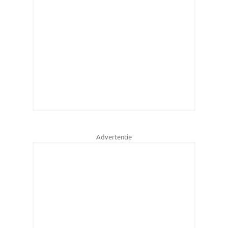
Advertentie