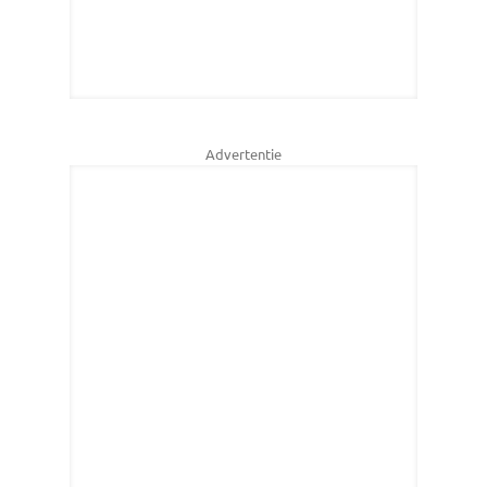
Advertentie