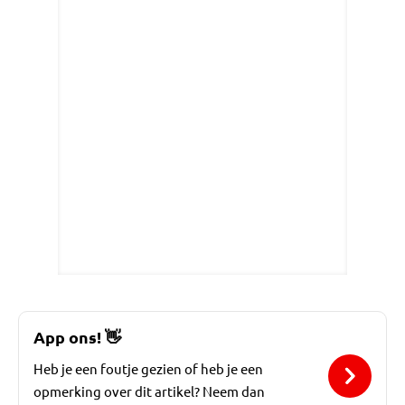
App ons!
👋
Heb je een foutje gezien of heb je een
opmerking over dit artikel? Neem dan