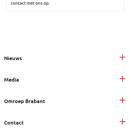
contact met ons op.
Nieuws
Media
Omroep Brabant
Contact