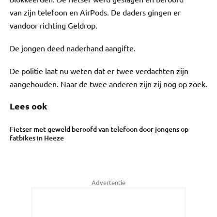
van zijn telefoon en AirPods. De daders gingen er
vandoor richting Geldrop.
De jongen deed naderhand aangifte.
De politie laat nu weten dat er twee verdachten zijn
aangehouden. Naar de twee anderen zijn zij nog op zoek.
Lees ook
Fietser met geweld beroofd van telefoon door jongens op
fatbikes in Heeze
Advertentie