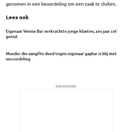
genomen in een beoordeling om een zaak te sluiten.
Lees ook
Eigenaar Venise Bar verkrachtte jonge klanten, zes jaar cel
geëist
Moeder die aangifte deed tegen eigenaar gaybar is blij met
veroordeling
Advertentie