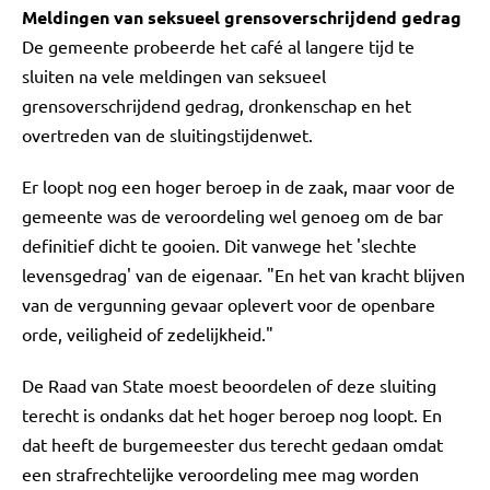
Meldingen van seksueel grensoverschrijdend gedrag
De gemeente probeerde het café al langere tijd te
sluiten na vele meldingen van seksueel
grensoverschrijdend gedrag, dronkenschap en het
overtreden van de sluitingstijdenwet.
Er loopt nog een hoger beroep in de zaak, maar voor de
gemeente was de veroordeling wel genoeg om de bar
definitief dicht te gooien. Dit vanwege het 'slechte
levensgedrag' van de eigenaar. "En het van kracht blijven
van de vergunning gevaar oplevert voor de openbare
orde, veiligheid of zedelijkheid."
De Raad van State moest beoordelen of deze sluiting
terecht is ondanks dat het hoger beroep nog loopt. En
dat heeft de burgemeester dus terecht gedaan omdat
een strafrechtelijke veroordeling mee mag worden