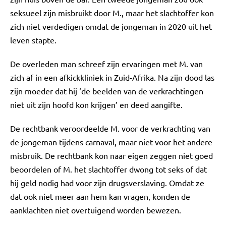
seksueel zijn misbruikt door M., maar het slachtoffer kon
zich niet verdedigen omdat de jongeman in 2020 uit het
leven stapte.
De overleden man schreef zijn ervaringen met M. van
zich af in een afkickkliniek in Zuid-Afrika. Na zijn dood las
zijn moeder dat hij ‘de beelden van de verkrachtingen
niet uit zijn hoofd kon krijgen’ en deed aangifte.
De rechtbank veroordeelde M. voor de verkrachting van
de jongeman tijdens carnaval, maar niet voor het andere
misbruik. De rechtbank kon naar eigen zeggen niet goed
beoordelen of M. het slachtoffer dwong tot seks of dat
hij geld nodig had voor zijn drugsverslaving. Omdat ze
dat ook niet meer aan hem kan vragen, konden de
aanklachten niet overtuigend worden bewezen.