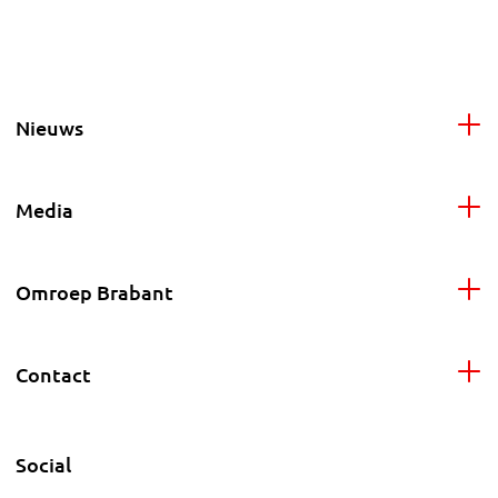
Nieuws
Media
Omroep Brabant
Contact
Social