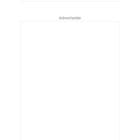
Advertentie