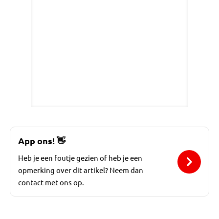
App ons!
👋
Heb je een foutje gezien of heb je een
opmerking over dit artikel? Neem dan
contact met ons op.