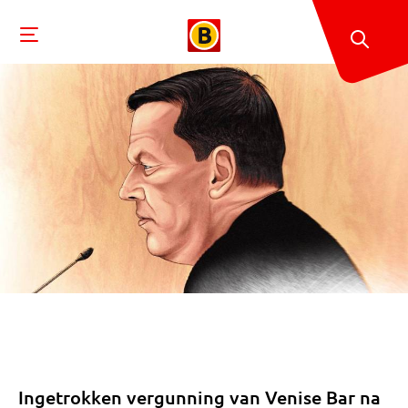
Ingetrokken vergunning van Venise Bar na