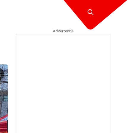
Advertentie