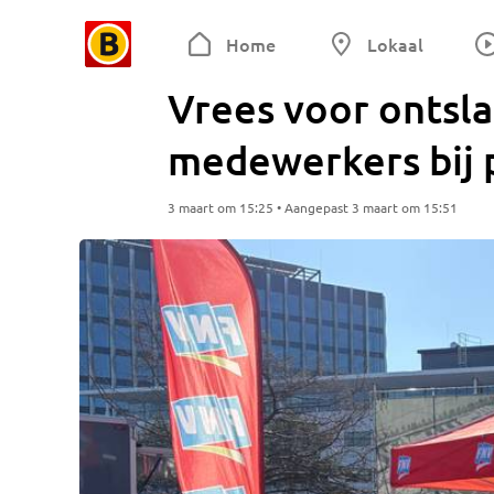
Home
Lokaal
Vrees voor ontsl
medewerkers bij 
3 maart om 15:25 • Aangepast 3 maart om 15:51