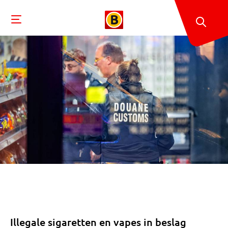
Illegale sigaretten en vapes in beslag