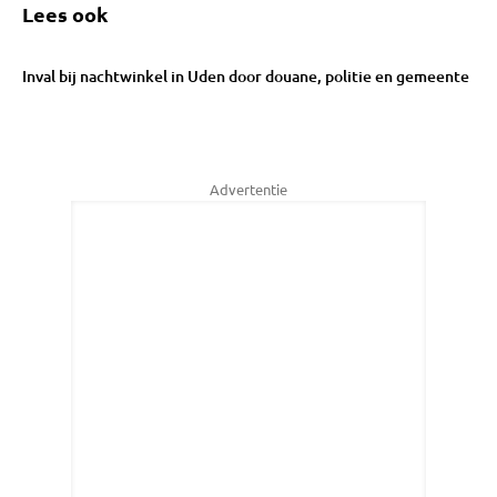
Lees ook
Inval bij nachtwinkel in Uden door douane, politie en gemeente
Advertentie