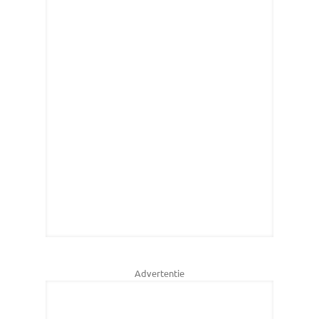
Advertentie