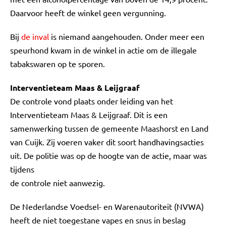
Daarvoor heeft de winkel geen vergunning.
Bij
de inval
is niemand aangehouden. Onder meer een
speurhond kwam in de winkel in actie om de illegale
tabakswaren op te sporen.
Interventieteam Maas & Leijgraaf
De controle vond plaats onder leiding van het
Interventieteam Maas & Leijgraaf. Dit is een
samenwerking tussen de gemeente Maashorst en Land
van Cuijk. Zij voeren vaker dit soort handhavingsacties
uit. De politie was op de hoogte van de actie, maar was
tijdens
de controle niet aanwezig.
De Nederlandse Voedsel- en Warenautoriteit (NVWA)
heeft de niet toegestane vapes en snus in beslag