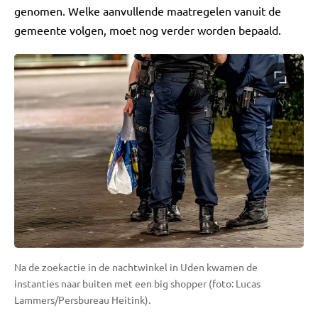
genomen. Welke aanvullende maatregelen vanuit de
gemeente volgen, moet nog verder worden bepaald.
Na de zoekactie in de nachtwinkel in Uden kwamen de
instanties naar buiten met een big shopper (foto: Lucas
Lammers/Persbureau Heitink).