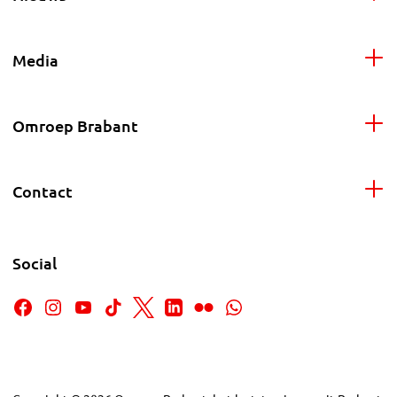
Media
Omroep Brabant
Contact
Social