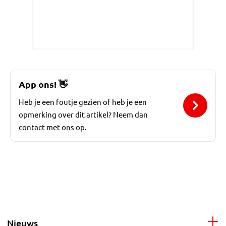
App ons!
👋
Heb je een foutje gezien of heb je een
opmerking over dit artikel? Neem dan
contact met ons op.
Nieuws