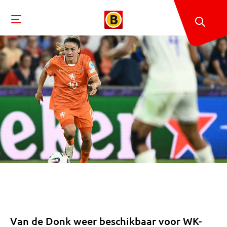
Van de Donk weer beschikbaar voor WK-