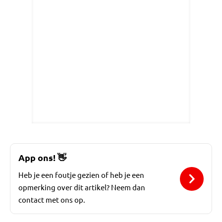
App ons!
👋
Heb je een foutje gezien of heb je een
opmerking over dit artikel? Neem dan
contact met ons op.