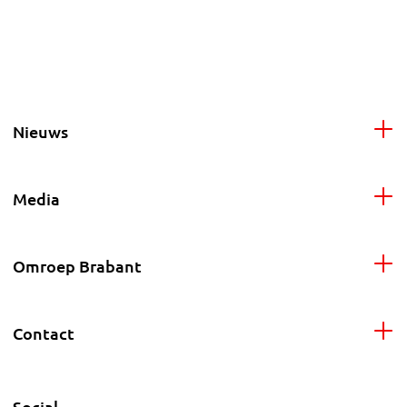
Nieuws
Media
Omroep Brabant
Contact
Social