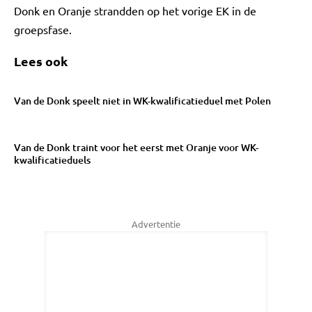
Donk en Oranje strandden op het vorige EK in de
groepsfase.
Lees ook
Van de Donk speelt niet in WK-kwalificatieduel met Polen
Van de Donk traint voor het eerst met Oranje voor WK-
kwalificatieduels
Advertentie