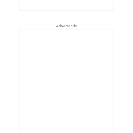
Advertentie