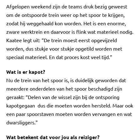
Afgelopen weekend zijn de teams druk bezig geweest
om de ontspoorde trein weer op het spoor te krijgen,
zodat hij weggehaald kon worden. Het is een enorme,
zware werktrein en daarvoor is flink wat materieel nodig.
Kaatee legt uit: “De trein moest eerst opgevijzeld
worden, dus stukje voor stukje opgetild worden met
speciaal materieel. En dat proces kost veel tijd.”
Wat is er kapot?
Nu de trein van het spoor is, is duidelijk geworden dat
meerdere onderdelen van het spoor beschadigd zijn
geraakt: “Delen van de wissel zijn bij de ontsporing
kapotgegaan dus die moeten worden hersteld. Maar ook
een paar spoorstaven moeten worden vervangen en wat
dwarsliggers.”
Wat betekent dat voor jou als reiziger?