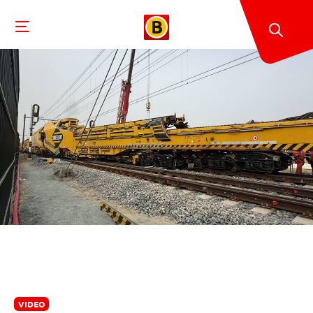
VIDEO