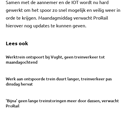
Samen met de aannemer en de IOT wordt nu hard
gewerkt om het spoor zo snel mogelijk en veilig weer in
orde te krijgen. Maandagmiddag verwacht ProRail
hierover nog updates te kunnen geven.
Lees ook
Werktrein ontspoort bij Vught, geen treinverkeer tot
maandagochtend
Werk aan ontspoorde trein duurt langer, treinverkeer pas
dinsdag hervat
'Bijna' geen lange treinstoringen meer door dassen, verwacht
ProRail