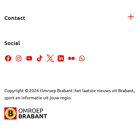
Contact
Social
Copyright
©
2026
Omroep Brabant: het laatste nieuws uit Brabant,
sport en informatie uit jouw regio.