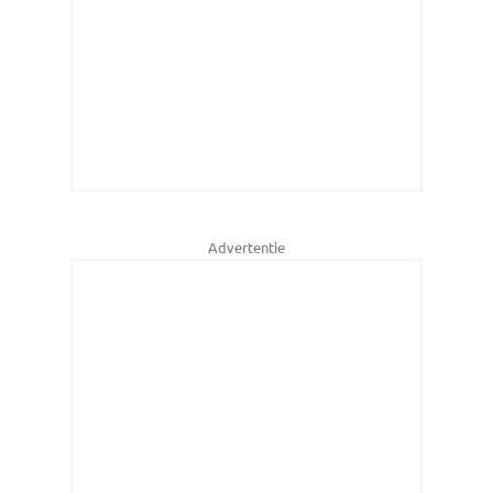
Advertentie