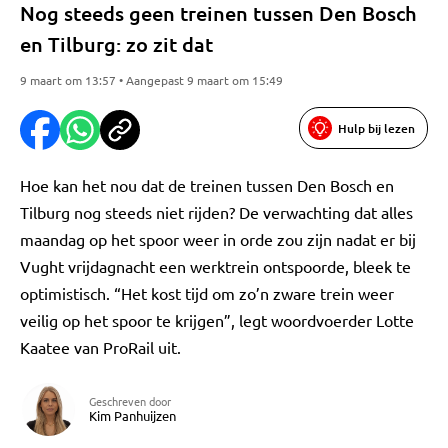
Nog steeds geen treinen tussen Den Bosch
en Tilburg: zo zit dat
9 maart om 13:57 • Aangepast 9 maart om 15:49
Hulp bij lezen
Hoe kan het nou dat de treinen tussen Den Bosch en
Tilburg nog steeds niet rijden? De verwachting dat alles
maandag op het spoor weer in orde zou zijn nadat er bij
Vught vrijdagnacht een werktrein ontspoorde, bleek te
optimistisch. “Het kost tijd om zo’n zware trein weer
veilig op het spoor te krijgen”, legt woordvoerder Lotte
Kaatee van ProRail uit.
Geschreven door
Kim Panhuijzen