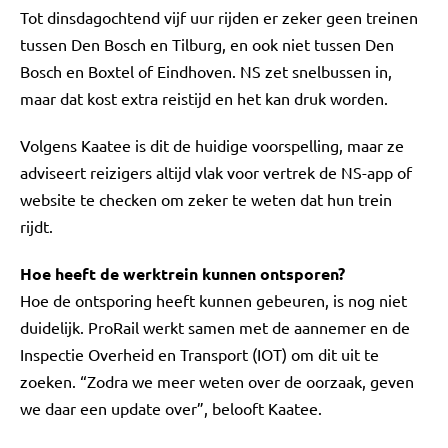
Tot dinsdagochtend vijf uur rijden er zeker geen treinen
tussen Den Bosch en Tilburg, en ook niet tussen Den
Bosch en Boxtel of Eindhoven. NS zet snelbussen in,
maar dat kost extra reistijd en het kan druk worden.
Volgens Kaatee is dit de huidige voorspelling, maar ze
adviseert reizigers altijd vlak voor vertrek de NS-app of
website te checken om zeker te weten dat hun trein
rijdt.
Hoe heeft de werktrein kunnen ontsporen?
Hoe de ontsporing heeft kunnen gebeuren, is nog niet
duidelijk. ProRail werkt samen met de aannemer en de
Inspectie Overheid en Transport (IOT) om dit uit te
zoeken. “Zodra we meer weten over de oorzaak, geven
we daar een update over”, belooft Kaatee.