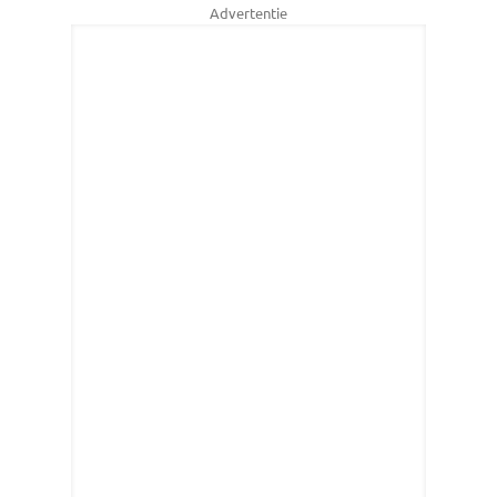
Advertentie