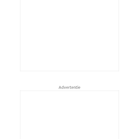
Advertentie