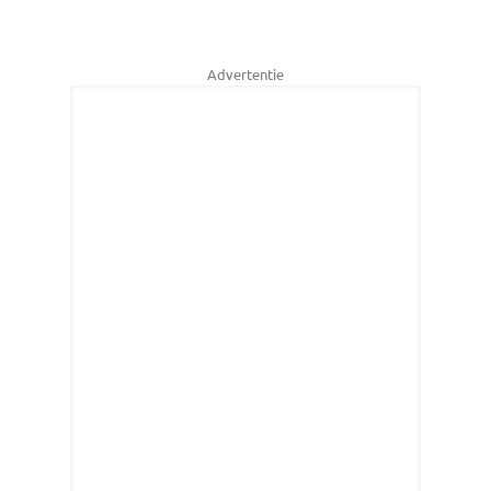
Advertentie