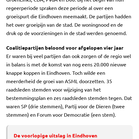
regeerperiode spraken deze periode al over een
groeispurt die Eindhoven meemaakt. De partijen hadden
het over groeipijn van de stad. De woningnood en de
druk op de voorzieningen in de stad werden genoemd.
Coalitiepartijen beloond voor afgelopen vier jaar
Er waren bij veel partijen dan ook zorgen of de regio wel
in balans is met de komst van nog eens 20.000 nieuwe
knappe koppen in Eindhoven. Toch wilde een
meerderheid de groei van ASML doorzetten. 35
raadsleden stemden voor wijziging van het
bestemmingsplan en zes raadsleden stemden tegen. Dat
waren SP (drie stemmen), Partij voor de Dieren (twee
stemmen) en Forum voor Democratie (een stem).
De voorlopige uitslag in Eindhoven