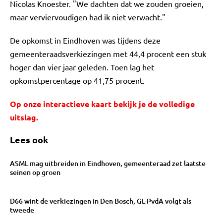
Nicolas Knoester. "We dachten dat we zouden groeien,
maar verviervoudigen had ik niet verwacht."
De opkomst in Eindhoven was tijdens deze
gemeenteraadsverkiezingen met 44,4 procent een stuk
hoger dan vier jaar geleden. Toen lag het
opkomstpercentage op 41,75 procent.
Op onze interactieve kaart bekijk je de volledige
uitslag.
Lees ook
ASML mag uitbreiden in Eindhoven, gemeenteraad zet laatste
seinen op groen
D66 wint de verkiezingen in Den Bosch, GL-PvdA volgt als
tweede