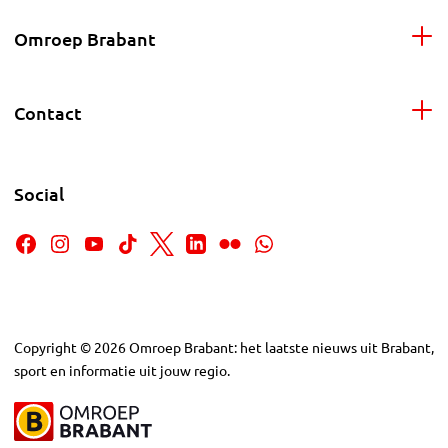
Omroep Brabant
Contact
Social
Copyright
©
2026
Omroep Brabant: het laatste nieuws uit Brabant,
sport en informatie uit jouw regio.