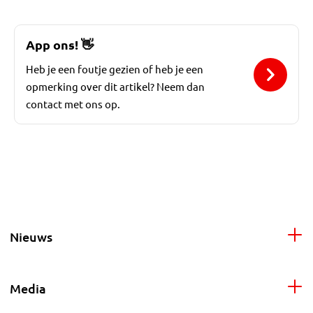
App ons!
👋
Heb je een foutje gezien of heb je een
opmerking over dit artikel? Neem dan
contact met ons op.
Nieuws
Media