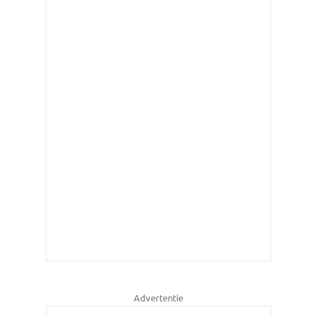
Advertentie