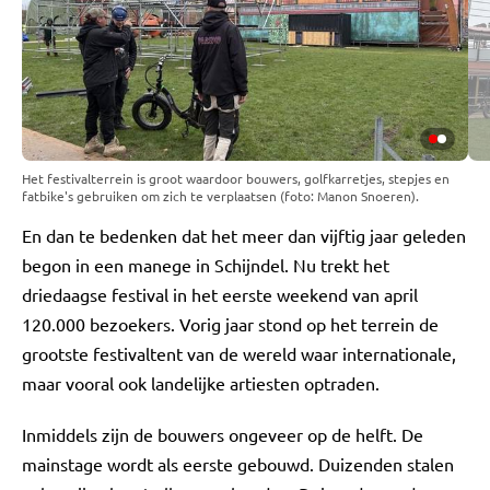
Het festivalterrein is groot waardoor bouwers, golfkarretjes, stepjes en
fatbike's gebruiken om zich te verplaatsen (foto: Manon Snoeren).
En dan te bedenken dat het meer dan vijftig jaar geleden
begon in een manege in Schijndel. Nu trekt het
driedaagse festival in het eerste weekend van april
120.000 bezoekers. Vorig jaar stond op het terrein de
grootste festivaltent van de wereld waar internationale,
maar vooral ook landelijke artiesten optraden.
Inmiddels zijn de bouwers ongeveer op de helft. De
mainstage wordt als eerste gebouwd. Duizenden stalen