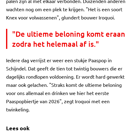
palen zijn al met elkaar verbonden. Duizenden anderen
wachten nog om een plek te krijgen. "Het is een soort
Knex voor volwassenen", glundert bouwer Iroquoi.
"De ultieme beloning komt eraan
zodra het helemaal af is."
Iedere dag verrijst er weer een stukje Paaspop in
Schijndel. Dat geeft de tien tot twintig bouwers die er
dagelijks rondlopen voldoening. Er wordt hard gewerkt
maar ook gelachen. "Straks komt de ultieme beloning
voor ons allemaal en drinken we hier het eerste
Paaspopbiertje van 2026", zegt Iroquoi met een
twinkeling.
Lees ook