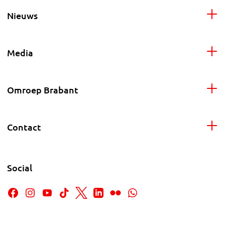
Nieuws
Media
Omroep Brabant
Contact
Social