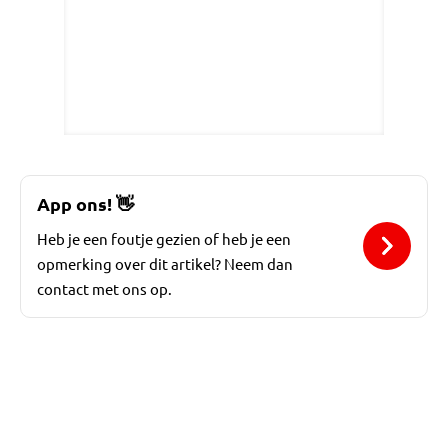
App ons!
👋
Heb je een foutje gezien of heb je een
opmerking over dit artikel? Neem dan
contact met ons op.