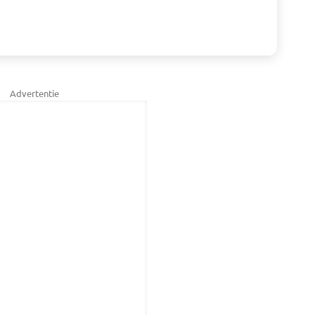
Advertentie