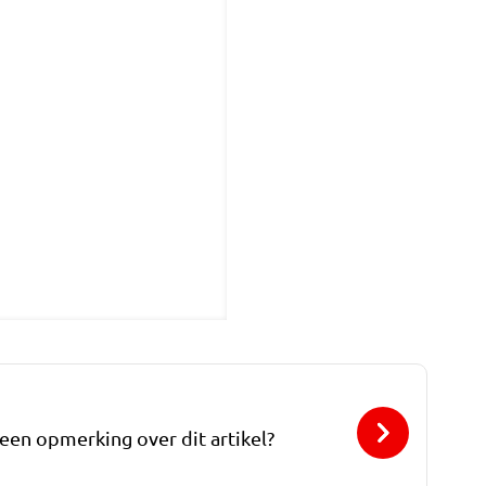
 een opmerking over dit artikel?