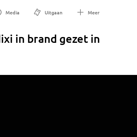
Media
Uitgaan
Meer
ixi in brand gezet in