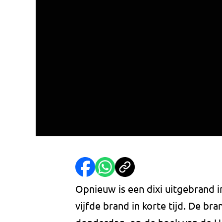
Opnieuw is een dixi uitgebrand i
vijfde brand in korte tijd. De b