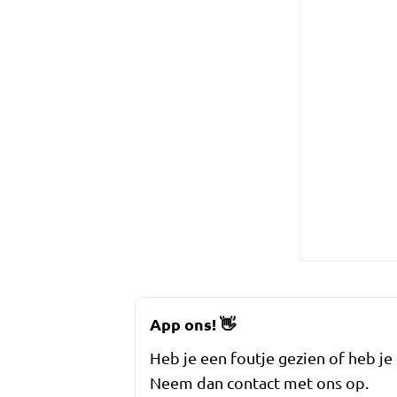
App ons!
👋
Heb je een foutje gezien of heb je
Neem dan contact met ons op.