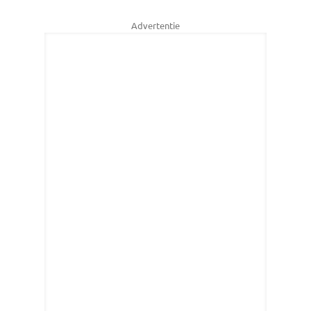
Advertentie