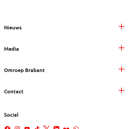
Nieuws
Media
Omroep Brabant
Contact
Social