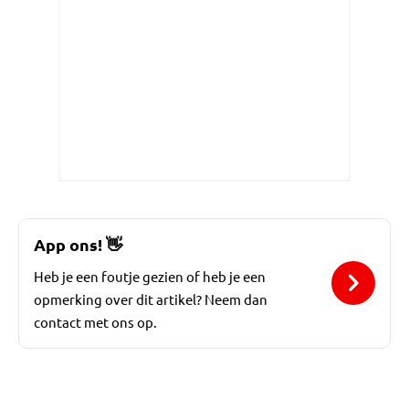
App ons!
👋
Heb je een foutje gezien of heb je een
opmerking over dit artikel? Neem dan
contact met ons op.