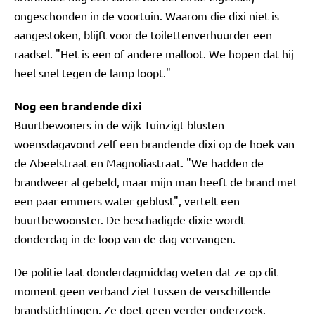
ongeschonden in de voortuin. Waarom die dixi niet is
aangestoken, blijft voor de toilettenverhuurder een
raadsel. "Het is een of andere malloot. We hopen dat hij
heel snel tegen de lamp loopt."
Nog een brandende dixi
Buurtbewoners in de wijk Tuinzigt blusten
woensdagavond zelf een brandende dixi op de hoek van
de Abeelstraat en Magnoliastraat. "We hadden de
brandweer al gebeld, maar mijn man heeft de brand met
een paar emmers water geblust", vertelt een
buurtbewoonster. De beschadigde dixie wordt
donderdag in de loop van de dag vervangen.
De politie laat donderdagmiddag weten dat ze op dit
moment geen verband ziet tussen de verschillende
brandstichtingen. Ze doet geen verder onderzoek.