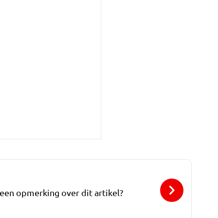
 een opmerking over dit artikel?