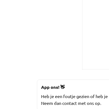
App ons!
👋
Heb je een foutje gezien of heb je
Neem dan contact met ons op.