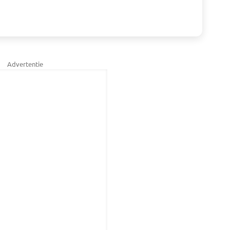
Advertentie