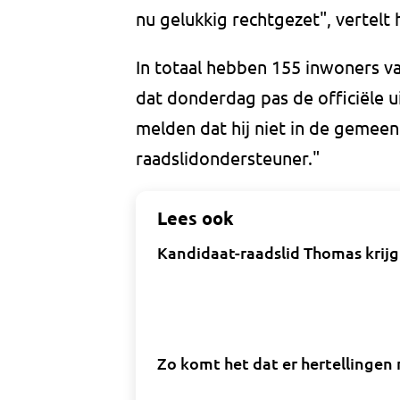
nu gelukkig rechtgezet", vertelt
In totaal hebben 155 inwoners
dat donderdag pas de officiële u
melden dat hij niet in de gemeent
raadslidondersteuner."
Lees ook
Kandidaat-raadslid Thomas krijgt
Zo komt het dat er hertellingen