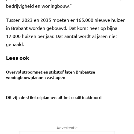
bedrijvigheid en woningbouw."
Tussen 2023 en 2035 moeten er 165.000 nieuwe huizen
in Brabant worden gebouwd. Dat komt neer op bijna
12.000 huizen per jaar. Dat aantal wordt al jaren niet
gehaald.
Lees ook
Overvol stroomnet en stikstof laten Brabantse
woningbouwplannen vastlopen
Dit zijn de stikstofplannen uit het coalitieakkoord
Advertentie