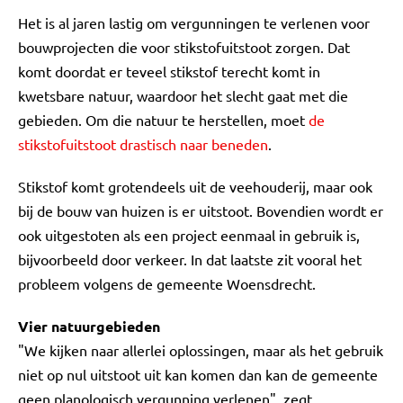
Het is al jaren lastig om vergunningen te verlenen voor
bouwprojecten die voor stikstofuitstoot zorgen. Dat
komt doordat er teveel stikstof terecht komt in
kwetsbare natuur, waardoor het slecht gaat met die
gebieden. Om die natuur te herstellen, moet
de
stikstofuitstoot drastisch naar beneden
.
Stikstof komt grotendeels uit de veehouderij, maar ook
bij de bouw van huizen is er uitstoot. Bovendien wordt er
ook uitgestoten als een project eenmaal in gebruik is,
bijvoorbeeld door verkeer. In dat laatste zit vooral het
probleem volgens de gemeente Woensdrecht.
Vier natuurgebieden
"We kijken naar allerlei oplossingen, maar als het gebruik
niet op nul uitstoot uit kan komen dan kan de gemeente
geen planologisch vergunning verlenen", zegt