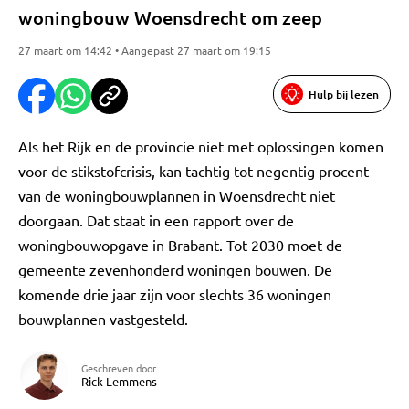
woningbouw Woensdrecht om zeep
27 maart om 14:42 • Aangepast 27 maart om 19:15
Hulp bij lezen
Als het Rijk en de provincie niet met oplossingen komen
voor de stikstofcrisis, kan tachtig tot negentig procent
van de woningbouwplannen in Woensdrecht niet
doorgaan. Dat staat in een rapport over de
woningbouwopgave in Brabant. Tot 2030 moet de
gemeente zevenhonderd woningen bouwen. De
komende drie jaar zijn voor slechts 36 woningen
bouwplannen vastgesteld.
Geschreven door
Rick Lemmens