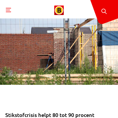
Stikstofcrisis helpt 80 tot 90 procent