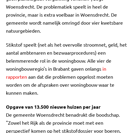
Woensdrecht. De problematiek speelt in heel de
provincie, maar is extra voelbaar in Woensdrecht. De
gemeente wordt namelijk omringd door vier kwetsbare
natuurgebieden.
Stikstof speelt (net als het overvolle stroomnet, geld, het
aantal ambtenaren en bezwaarprocedures) een
belemmerende rol in de woningbouw. Alle vier de
woningbouwregio's in Brabant gaven onlangs
in
rapporten
aan dat die problemen opgelost moeten
worden om de afspraken over woningbouw waar te
kunnen maken.
Opgave van 13.500 nieuwe huizen per jaar
De gemeente Woensdrecht benadrukt die boodschap.
"Zowel het Rijk als de provincie moet met een
perspectief komen op het stikstofdossier voor boeren,