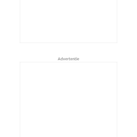
Advertentie