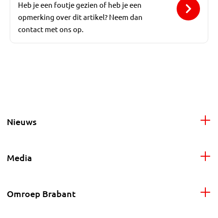
Heb je een foutje gezien of heb je een
opmerking over dit artikel? Neem dan
contact met ons op.
Nieuws
Media
Omroep Brabant