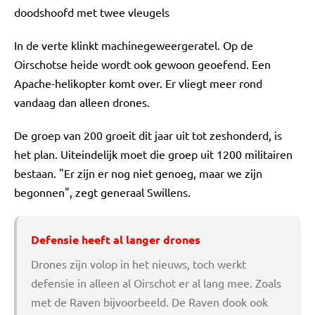
doodshoofd met twee vleugels
In de verte klinkt machinegeweergeratel. Op de
Oirschotse heide wordt ook gewoon geoefend. Een
Apache-helikopter komt over. Er vliegt meer rond
vandaag dan alleen drones.
De groep van 200 groeit dit jaar uit tot zeshonderd, is
het plan. Uiteindelijk moet die groep uit 1200 militairen
bestaan. "Er zijn er nog niet genoeg, maar we zijn
begonnen", zegt generaal Swillens.
Defensie heeft al langer drones
Drones zijn volop in het nieuws, toch werkt
defensie in alleen al Oirschot er al lang mee. Zoals
met de Raven bijvoorbeeld. De Raven dook ook