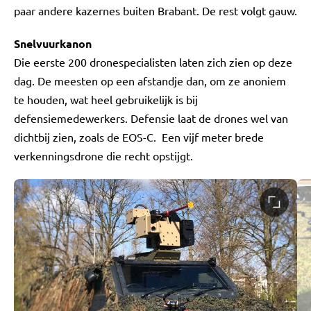
paar andere kazernes buiten Brabant. De rest volgt gauw.
Snelvuurkanon
Die eerste 200 dronespecialisten laten zich zien op deze
dag. De meesten op een afstandje dan, om ze anoniem
te houden, wat heel gebruikelijk is bij
defensiemedewerkers. Defensie laat de drones wel van
dichtbij zien, zoals de EOS-C. Een vijf meter brede
verkenningsdrone die recht opstijgt.