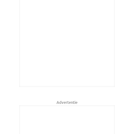
Advertentie