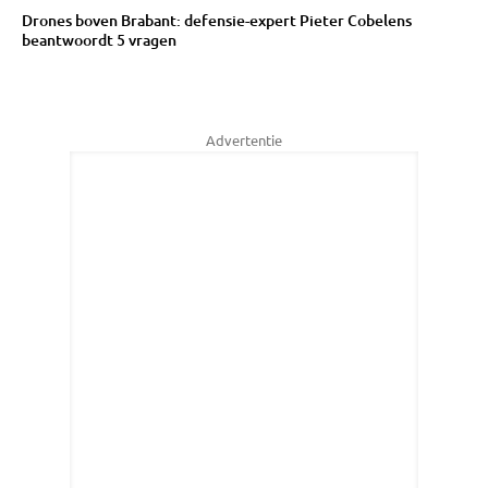
Drones boven Brabant: defensie-expert Pieter Cobelens
beantwoordt 5 vragen
Advertentie