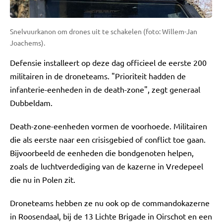
Snelvuurkanon om drones uit te schakelen (foto: Willem-Jan
Joachems).
Defensie installeert op deze dag officieel de eerste 200
militairen in de droneteams. "Prioriteit hadden de
infanterie-eenheden in de death-zone", zegt generaal
Dubbeldam.
Death-zone-eenheden vormen de voorhoede. Militairen
die als eerste naar een crisisgebied of conflict toe gaan.
Bijvoorbeeld de eenheden die bondgenoten helpen,
zoals de luchtverdediging van de kazerne in Vredepeel
die nu in Polen zit.
Droneteams hebben ze nu ook op de commandokazerne
in Roosendaal, bij de 13 Lichte Brigade in Oirschot en een