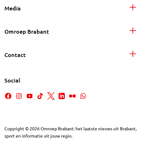
Media
Omroep Brabant
Contact
Social
Copyright
©
2026
Omroep Brabant: het laatste nieuws uit Brabant,
sport en informatie uit jouw regio.