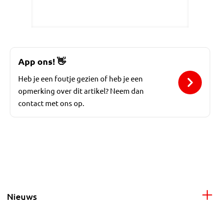
App ons!
👋
Heb je een foutje gezien of heb je een
opmerking over dit artikel? Neem dan
contact met ons op.
Nieuws