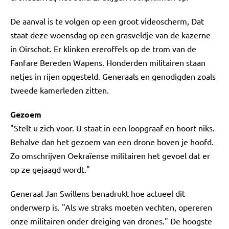
De aanval is te volgen op een groot videoscherm, Dat
staat deze woensdag op een grasveldje van de kazerne
in Oirschot. Er klinken ereroffels op de trom van de
Fanfare Bereden Wapens. Honderden militairen staan
netjes in rijen opgesteld. Generaals en genodigden zoals
tweede kamerleden zitten.
Gezoem
"Stelt u zich voor. U staat in een loopgraaf en hoort niks.
Behalve dan het gezoem van een drone boven je hoofd.
Zo omschrijven Oekraïense militairen het gevoel dat er
op ze gejaagd wordt."
Generaal Jan Swillens benadrukt hoe actueel dit
onderwerp is. "Als we straks moeten vechten, opereren
onze militairen onder dreiging van drones." De hoogste