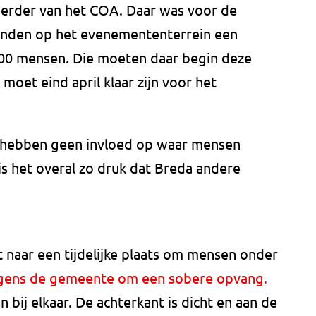
oerder van het COA. Daar was voor de
aanden op het evenemententerrein een
00 mensen. Die moeten daar begin deze
moet eind april klaar zijn voor het
 hebben geen invloed op waar mensen
 het overal zo druk dat Breda andere
 naar een tijdelijke plaats om mensen onder
gens de gemeente om een sobere opvang.
 bij elkaar. De achterkant is dicht en aan de