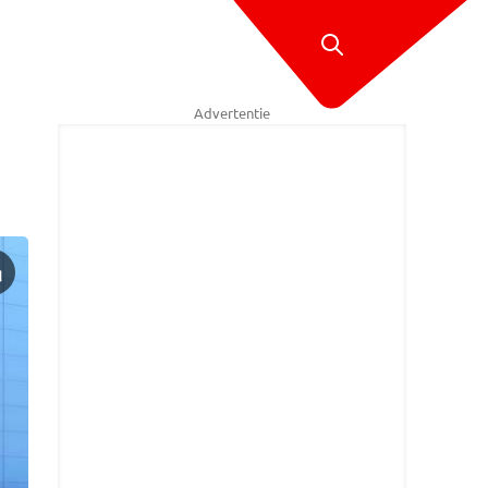
Advertentie