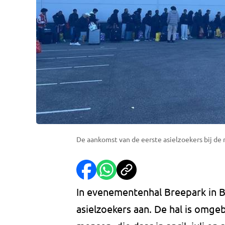
De aankomst van de eerste asielzoekers bij de 
In evenementenhal Breepark in
asielzoekers aan. De hal is om