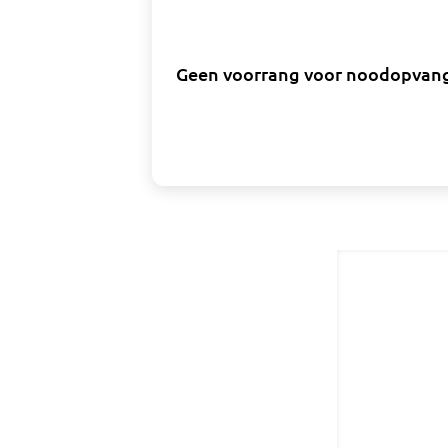
Geen voorrang voor noodopvang a