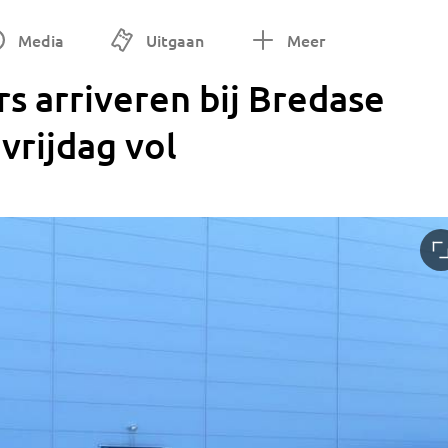
Media
Uitgaan
Meer
rs arriveren bij Bredase
 vrijdag vol