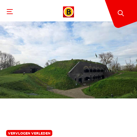
VERVLOGEN VERLEDEN