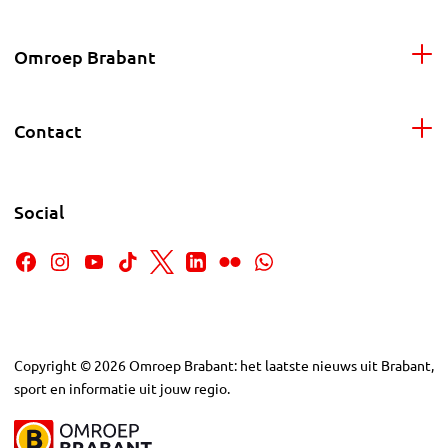
Omroep Brabant
Contact
Social
Copyright
©
2026
Omroep Brabant: het laatste nieuws uit Brabant,
sport en informatie uit jouw regio.