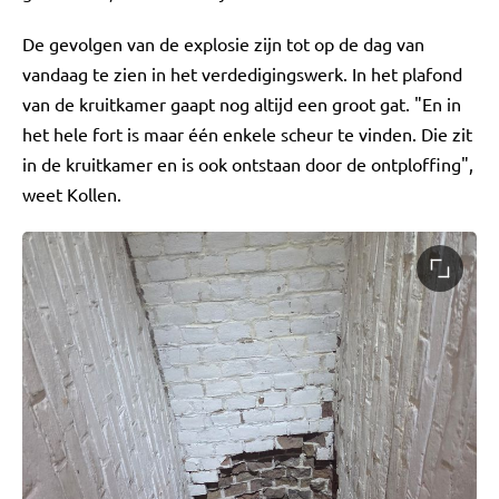
De gevolgen van de explosie zijn tot op de dag van
vandaag te zien in het verdedigingswerk. In het plafond
van de kruitkamer gaapt nog altijd een groot gat. "En in
het hele fort is maar één enkele scheur te vinden. Die zit
in de kruitkamer en is ook ontstaan door de ontploffing",
weet Kollen.