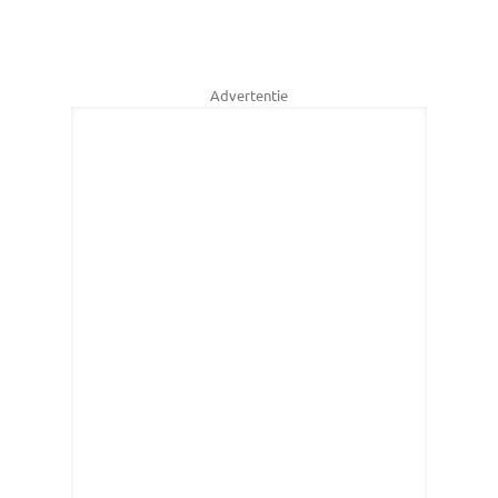
Advertentie