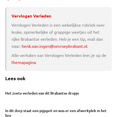
Vervlogen Verleden
Vervlogen Verleden is een wekelijkse rubriek over
leuke, opmerkelijke of grappige weetjes uit het
rijke Brabantse verleden. Heb je een tip, mail dan
naar:
henk.van.ingen@omroepbrabant.nl
.
Alle verhalen van Vervlogen Verleden lees je op de
themapagina
.
Lees ook
Het zoete verleden van dit Brabantse dropje
In dit dorp staat een pijpgeit en was er een afwerkplek in het
bos