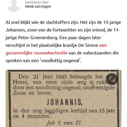
Geschreven door
Henk van Ingen
Al snel blijkt wie de slachtoffers zijn. Het zijn de 15-jarige
Johannes, zoon van de fortwachter en zijn vriend, de 11-
jarige Peter Groenenberg. Een paar dagen later
verschijnt in het plaatselijke krantje De Sirene
een
gezamenlijke rouwadvertentie
van de nabestaanden die
spreken van een 'noodlottig ongeval'.