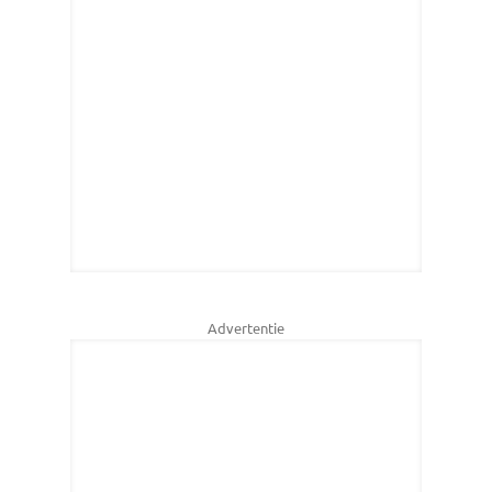
Advertentie