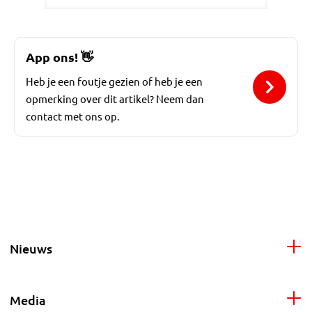
App ons!
👋
Heb je een foutje gezien of heb je een
opmerking over dit artikel? Neem dan
contact met ons op.
Nieuws
Media