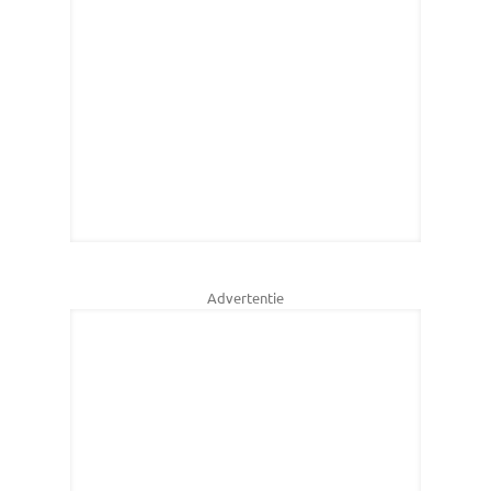
Advertentie