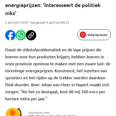
energieprijzen: 'Interesseert de politiek
niks'
2 april om 18:30 • Aangepast 4 april om 09:23
Hulp bij lezen
Naast de stikstofproblematiek en de lage prijzen die
boeren voor hun producten krijgen, hebben boeren in
onze provincie opnieuw te maken met een zware last: de
torenhoge energieprijzen. Kunstmest, het inzetten van
sproeiers en het rijden op de trekker worden daardoor
flink duurder. Boer Johan van Meer in Hapert maakt zich
zorgen: "Als het zo doorgaat, kost dit mij 500 euro per
hectare extra per jaar."
Geschreven door