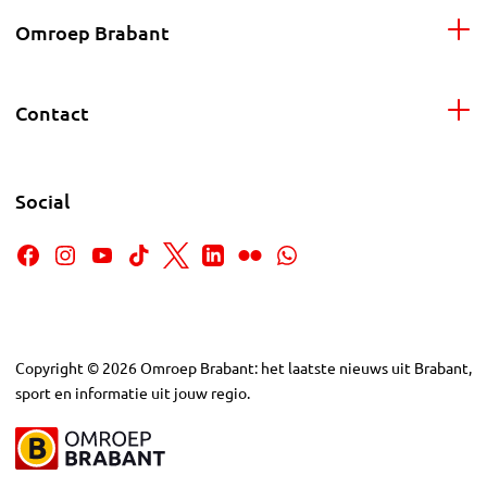
Omroep Brabant
Contact
Social
Copyright
©
2026
Omroep Brabant: het laatste nieuws uit Brabant,
sport en informatie uit jouw regio.