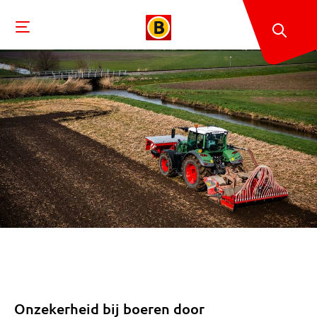
Onzekerheid bij boeren door