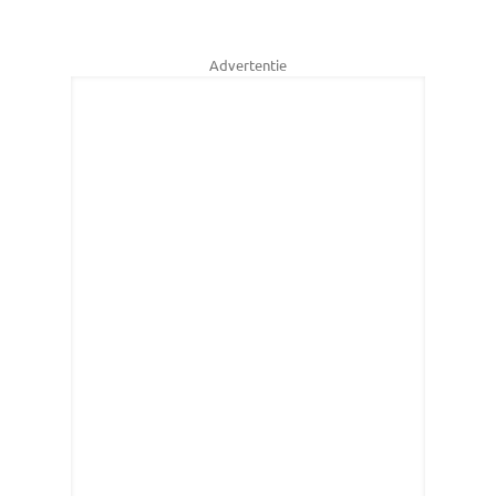
Advertentie