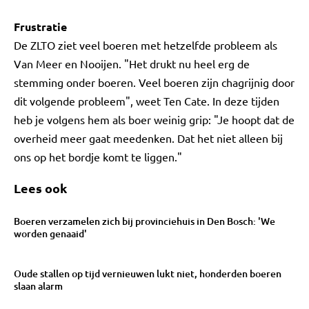
Frustratie
De ZLTO ziet veel boeren met hetzelfde probleem als
Van Meer en Nooijen. "Het drukt nu heel erg de
stemming onder boeren. Veel boeren zijn chagrijnig door
dit volgende probleem", weet Ten Cate. In deze tijden
heb je volgens hem als boer weinig grip: "Je hoopt dat de
overheid meer gaat meedenken. Dat het niet alleen bij
ons op het bordje komt te liggen."
Lees ook
Boeren verzamelen zich bij provinciehuis in Den Bosch: 'We
worden genaaid'
Oude stallen op tijd vernieuwen lukt niet, honderden boeren
slaan alarm