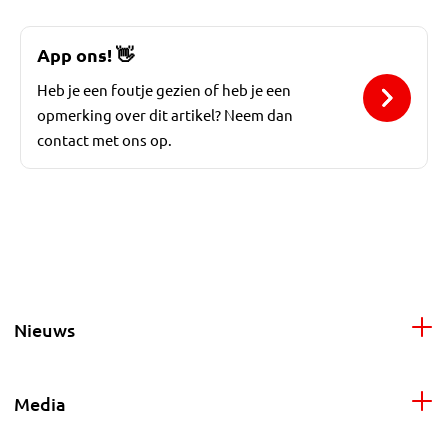
App ons!
👋
Heb je een foutje gezien of heb je een
opmerking over dit artikel? Neem dan
contact met ons op.
Nieuws
Media