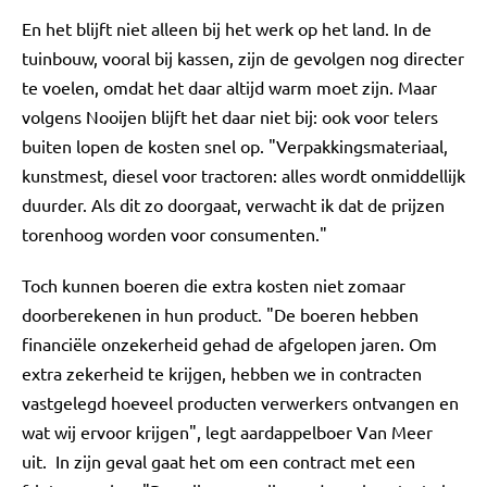
En het blijft niet alleen bij het werk op het land. In de
tuinbouw, vooral bij kassen, zijn de gevolgen nog directer
te voelen, omdat het daar altijd warm moet zijn. Maar
volgens Nooijen blijft het daar niet bij: ook voor telers
buiten lopen de kosten snel op. "Verpakkingsmateriaal,
kunstmest, diesel voor tractoren: alles wordt onmiddellijk
duurder. Als dit zo doorgaat, verwacht ik dat de prijzen
torenhoog worden voor consumenten."
Toch kunnen boeren die extra kosten niet zomaar
doorberekenen in hun product. "De boeren hebben
financiële onzekerheid gehad de afgelopen jaren. Om
extra zekerheid te krijgen, hebben we in contracten
vastgelegd hoeveel producten verwerkers ontvangen en
wat wij ervoor krijgen", legt aardappelboer Van Meer
uit. In zijn geval gaat het om een contract met een