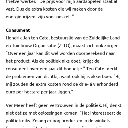
frietverwerker. "De prijs voor mijn aardappelen staat al
vast. Dus de extra kosten die wij maken door de
energieprijzen, zijn voor onszelf."
Consument
Hendrik Jan ten Cate, bestuurslid van de Zuidelijke Land-
en Tuinbouw Organisatie (ZLTO), maakt zich ook zorgen.
"Over een jaar kan dit wel worden doorberekend naar
het product. Als de politiek niks doet, krijgt de
consument over een jaar dit bonnetje." Ten Cate merkt
de problemen van dichtbij, want ook hij is akkerboer. "Bij
mij zouden de extra kosten rond de drie- á vierhonderd
euro per hectare per jaar liggen."
Ver Meer heeft geen vertrouwen in de politiek. Hij denkt
niet dat ze met oplossingen komen. "Het interesseert de
politiek niks. Zolang er nog producten in de winkels