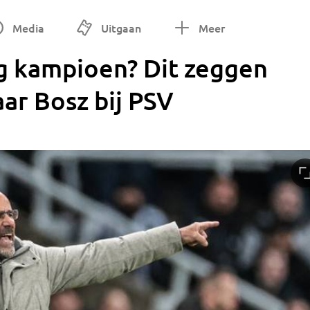
Media
Uitgaan
Meer
 kampioen? Dit zeggen
jaar Bosz bij PSV