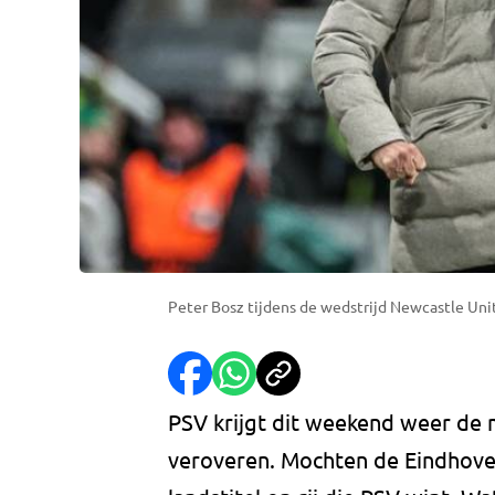
Peter Bosz tijdens de wedstrijd Newcastle Unit
PSV krijgt dit weekend weer de m
veroveren. Mochten de Eindhove