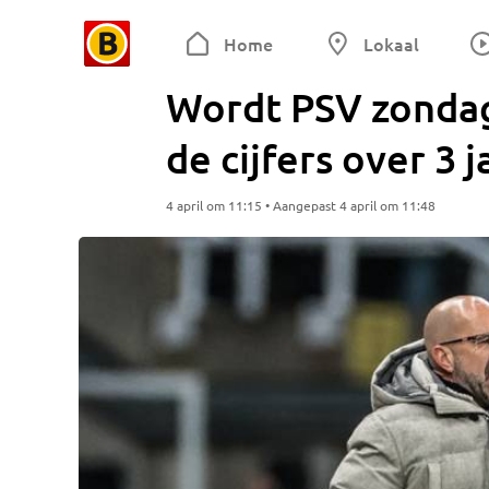
Home
Lokaal
Wordt PSV zondag
de cijfers over 3 
4 april om 11:15 • Aangepast 4 april om 11:48