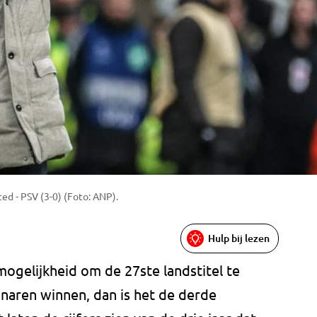
ed - PSV (3-0) (Foto: ANP).
Hulp bij lezen
ogelijkheid om de 27ste landstitel te
naren winnen, dan is het de derde