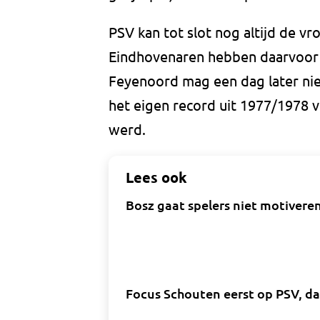
PSV kan tot slot nog altijd de 
Eindhovenaren hebben daarvoor 
Feyenoord mag een dag later nie
het eigen record uit 1977/1978 
werd.
Lees ook
Bosz gaat spelers niet motiveren 
Focus Schouten eerst op PSV, dan