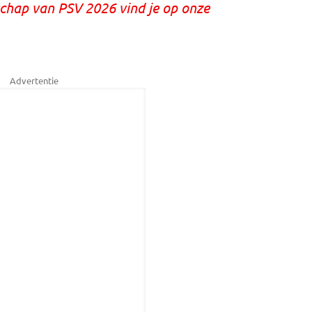
chap van PSV 2026 vind je op onze
Advertentie