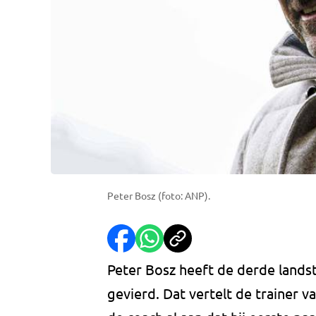
Peter Bosz (foto: ANP).
Peter Bosz heeft de derde landsti
gevierd. Dat vertelt de trainer 