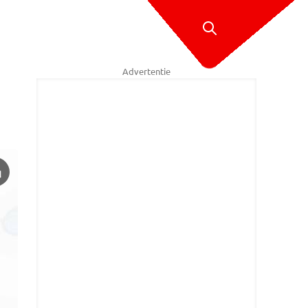
Advertentie