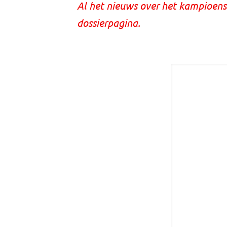
Al het nieuws over het kampioens
dossierpagina.