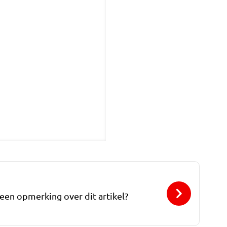
 een opmerking over dit artikel?