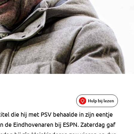
Hulp bij lezen
tel die hij met PSV behaalde in zijn eentje
van de Eindhovenaren bij ESPN. Zaterdag gaf