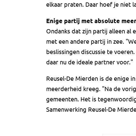
elkaar praten. Daar hoef je niet 
Enige partij met absolute mee
Ondanks dat zijn partij alleen a
met een andere partij in zee. "We
beslissingen discussie te voeren. 
daar nu de ideale partner voor."
Reusel-De Mierden is de enige in
meerderheid kreeg. "Na de vorig
gemeenten. Het is tegenwoordig 
Samenwerking Reusel-De Mierden