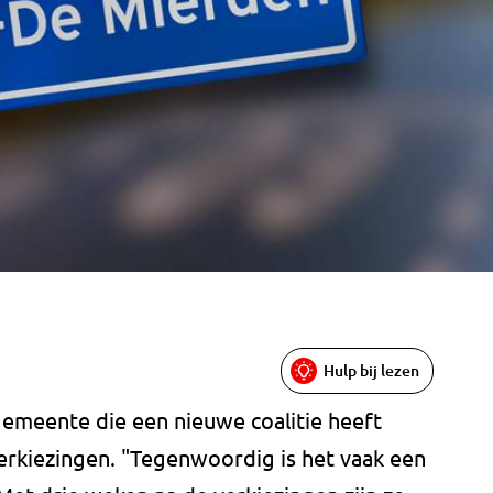
Hulp bij lezen
gemeente die een nieuwe coalitie heeft
kiezingen. "Tegenwoordig is het vaak een