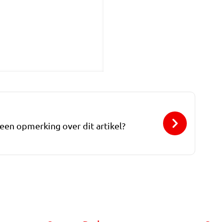
 een opmerking over dit artikel?