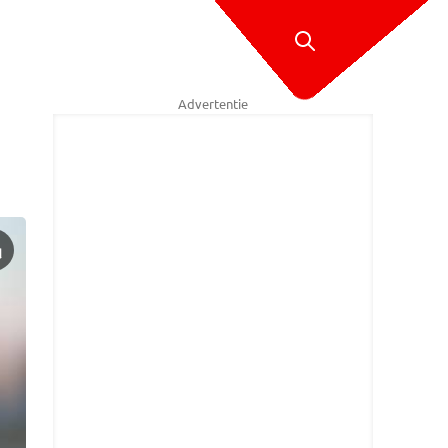
Advertentie