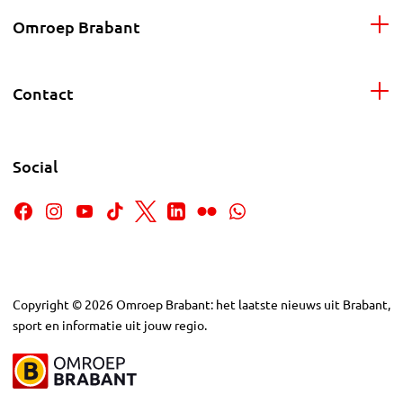
Omroep Brabant
Contact
Social
Copyright
©
2026
Omroep Brabant: het laatste nieuws uit Brabant,
sport en informatie uit jouw regio.