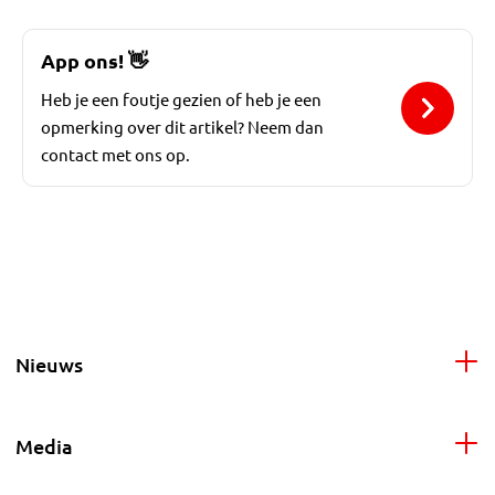
App ons!
👋
Heb je een foutje gezien of heb je een
opmerking over dit artikel? Neem dan
contact met ons op.
Nieuws
Media