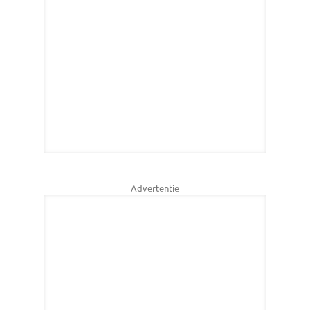
Advertentie