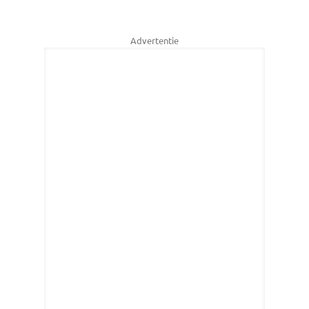
Advertentie