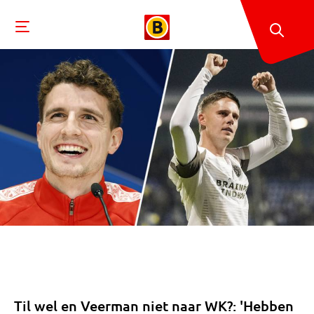
Til wel en Veerman niet naar WK?: 'Hebben