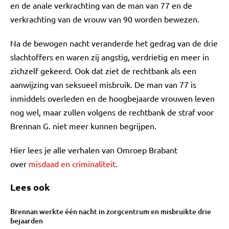
en de anale verkrachting van de man van 77 en de
verkrachting van de vrouw van 90 worden bewezen.
Na de bewogen nacht veranderde het gedrag van de drie
slachtoffers en waren zij angstig, verdrietig en meer in
zichzelf gekeerd. Ook dat ziet de rechtbank als een
aanwijzing van seksueel misbruik. De man van 77 is
inmiddels overleden en de hoogbejaarde vrouwen leven
nog wel, maar zullen volgens de rechtbank de straf voor
Brennan G. niet meer kunnen begrijpen.
Hier lees je alle verhalen van Omroep Brabant
over
misdaad en criminaliteit
.
Lees ook
Brennan werkte één nacht in zorgcentrum en misbruikte drie
bejaarden