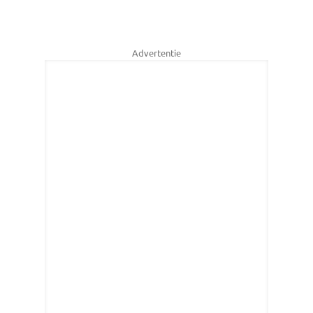
Advertentie