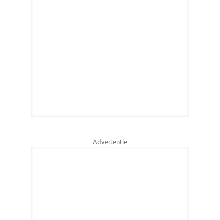
Advertentie