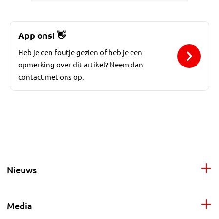
App ons!
👋
Heb je een foutje gezien of heb je een
opmerking over dit artikel? Neem dan
contact met ons op.
Nieuws
Media