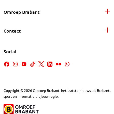
Omroep Brabant
Contact
Social
Copyright
©
2026
Omroep Brabant: het laatste nieuws uit Brabant,
sport en informatie uit jouw regio.