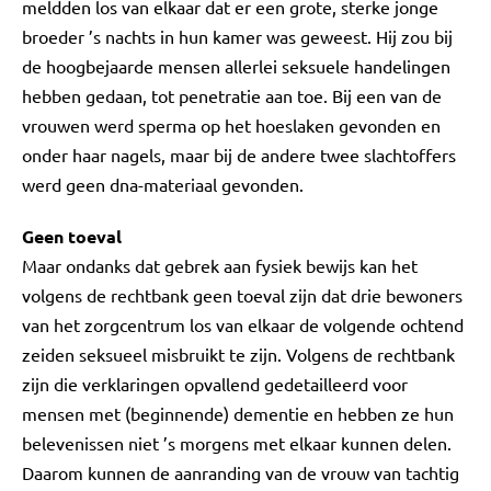
meldden los van elkaar dat er een grote, sterke jonge
broeder ’s nachts in hun kamer was geweest. Hij zou bij
de hoogbejaarde mensen allerlei seksuele handelingen
hebben gedaan, tot penetratie aan toe. Bij een van de
vrouwen werd sperma op het hoeslaken gevonden en
onder haar nagels, maar bij de andere twee slachtoffers
werd geen dna-materiaal gevonden.
Geen toeval
Maar ondanks dat gebrek aan fysiek bewijs kan het
volgens de rechtbank geen toeval zijn dat drie bewoners
van het zorgcentrum los van elkaar de volgende ochtend
zeiden seksueel misbruikt te zijn. Volgens de rechtbank
zijn die verklaringen opvallend gedetailleerd voor
mensen met (beginnende) dementie en hebben ze hun
belevenissen niet ’s morgens met elkaar kunnen delen.
Daarom kunnen de aanranding van de vrouw van tachtig