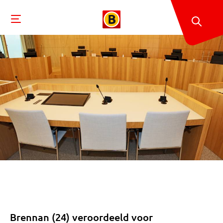
Brennan (24) veroordeeld voor