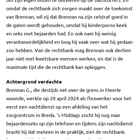
omdat de rechtbank zich zorgen maakt over de toekomst
van Brennan, wil zij dat Brennan na zijn celstraf goed in
de gaten wordt gehouden, omdat hij kinderporno keek
en seks met bejaarden had. En ook nam hij weinig
verantwoordelijkheid en loog hij vaak over wat hij gedaan
zou hebben. Van de rechtbank mag Brennan ook dertien
jaar niet met kwetsbare mensen werken, en dat is de
maximale tijd die de rechtbank kan opleggen.
Achtergrond verdachte
Brennan G., die destijds net over de grens in Meerle
woonde, werkte op 20 april 2024 als flexwerker voor het
eerst een nachtdienst op een afdeling van het
zorgcentrum in Breda. ’s Middags zocht hij nog naar
bejaardenseks op zijn telefoon en tijdens zijn nachtdienst
bracht hij dat meteen in de praktijk, ziet de rechtbank.