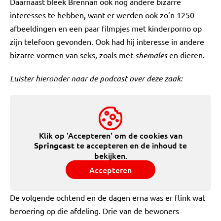
Daarnaast bleek Brennan ook nog andere bizarre
interesses te hebben, want er werden ook zo’n 1250
afbeeldingen en een paar filmpjes met kinderporno op
zijn telefoon gevonden. Ook had hij interesse in andere
bizarre vormen van seks, zoals met
shemales
en dieren.
Luister hieronder naar de podcast over deze zaak:
Klik op 'Accepteren' om de cookies van
te accepteren en de inhoud te
Springcast
bekijken.
Accepteren
De volgende ochtend en de dagen erna was er flink wat
beroering op die afdeling. Drie van de bewoners