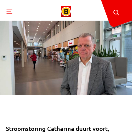
Stroomstoring Catharina duurt voort,