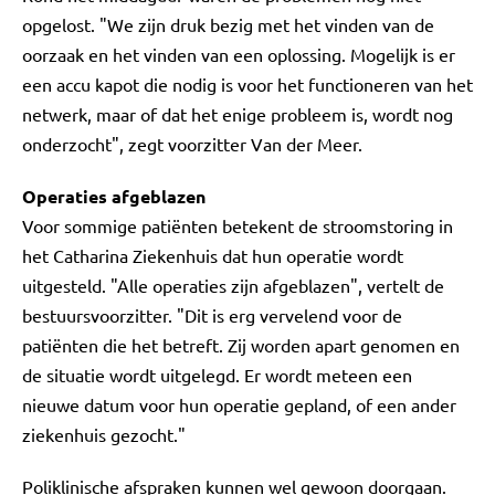
opgelost. "We zijn druk bezig met het vinden van de
oorzaak en het vinden van een oplossing. Mogelijk is er
een accu kapot die nodig is voor het functioneren van het
netwerk, maar of dat het enige probleem is, wordt nog
onderzocht", zegt voorzitter Van der Meer.
Operaties afgeblazen
Voor sommige patiënten betekent de stroomstoring in
het Catharina Ziekenhuis dat hun operatie wordt
uitgesteld. "Alle operaties zijn afgeblazen", vertelt de
bestuursvoorzitter. "Dit is erg vervelend voor de
patiënten die het betreft. Zij worden apart genomen en
de situatie wordt uitgelegd. Er wordt meteen een
nieuwe datum voor hun operatie gepland, of een ander
ziekenhuis gezocht."
Poliklinische afspraken kunnen wel gewoon doorgaan.