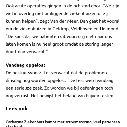
Ook acute operaties gingen in de ochtend door. "We zijn
wel in overleg met omliggende ziekenhuizen of zij
kunnen helpen", zegt Van der Meer. Dan gaat het vooral
om de ziekenhuizen in Geldrop, Veldhoven en Helmond.
"De kans dat we patiënten uit voorzorg niet naar ons
laten komen is nu heel groot omdat de storing langer
duurt dan verwacht."
Vandaag opgelost
De bestuursvoorzitter verwacht dat de problemen
dinsdag nog worden opgelost. "De test werd vandaag
een serieuze zaak. Zo worden we bij oefeningen toch
nog verrast. Het bewijst het belang van blijven testen."
Lees ook
Catharina Ziekenhuis kampt met stroomstoring, veel patiënten
afgebeld