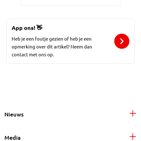
App ons!
👋
Heb je een foutje gezien of heb je een
opmerking over dit artikel? Neem dan
contact met ons op.
Nieuws
Media