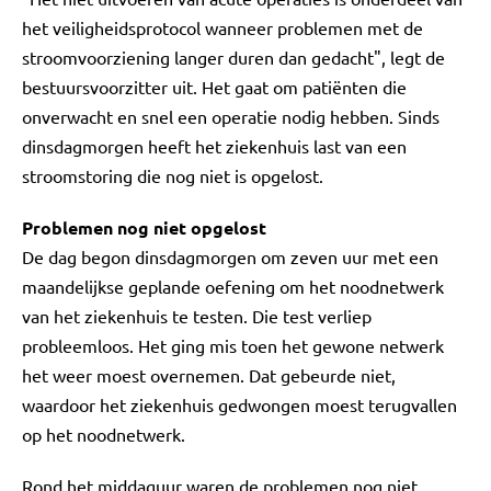
het veiligheidsprotocol wanneer problemen met de
stroomvoorziening langer duren dan gedacht", legt de
bestuursvoorzitter uit. Het gaat om patiënten die
onverwacht en snel een operatie nodig hebben. Sinds
dinsdagmorgen heeft het ziekenhuis last van een
stroomstoring die nog niet is opgelost.
Problemen nog niet opgelost
De dag begon dinsdagmorgen om zeven uur met een
maandelijkse geplande oefening om het noodnetwerk
van het ziekenhuis te testen. Die test verliep
probleemloos. Het ging mis toen het gewone netwerk
het weer moest overnemen. Dat gebeurde niet,
waardoor het ziekenhuis gedwongen moest terugvallen
op het noodnetwerk.
Rond het middaguur waren de problemen nog niet