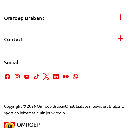
Omroep Brabant
Contact
Social
Copyright
©
2026
Omroep Brabant: het laatste nieuws uit Brabant,
sport en informatie uit jouw regio.