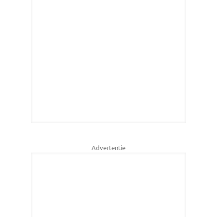
Advertentie