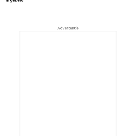
Advertentie