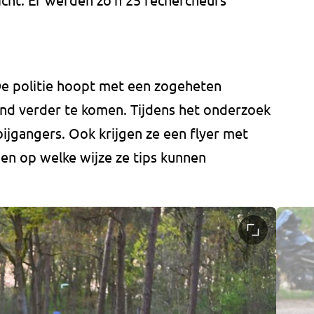
. De politie hoopt met een zogeheten
d verder te komen. Tijdens het onderzoek
ijgangers. Ook krijgen ze een flyer met
en op welke wijze ze tips kunnen