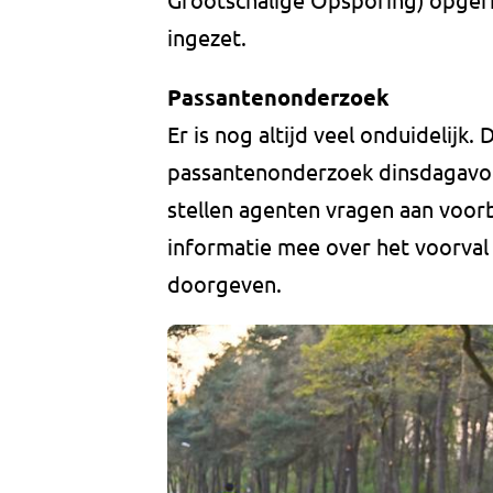
ingezet.
Passantenonderzoek
Er is nog altijd veel onduidelijk
passantenonderzoek dinsdagavon
stellen agenten vragen aan voorb
informatie mee over het voorval 
doorgeven.