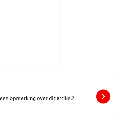
 een opmerking over dit artikel?