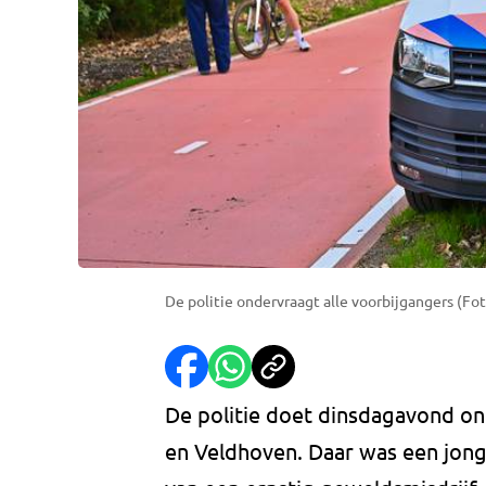
De politie ondervraagt alle voorbijgangers (Fot
De politie doet dinsdagavond on
en Veldhoven. Daar was een jong