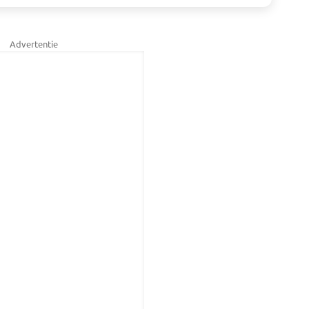
Advertentie