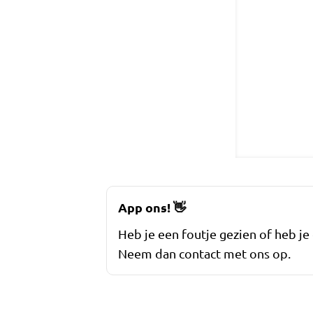
App ons!
👋
Heb je een foutje gezien of heb je
Neem dan contact met ons op.