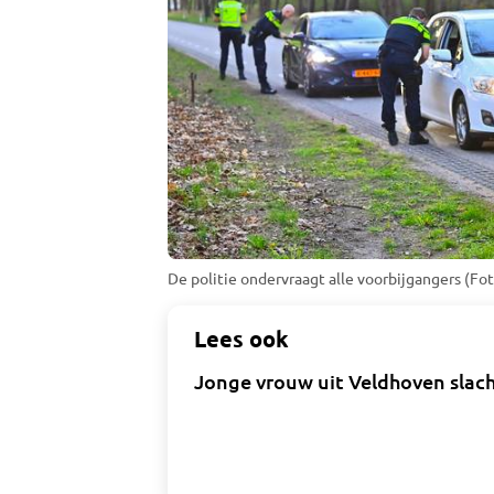
De politie ondervraagt alle voorbijgangers (Fot
Lees ook
Jonge vrouw uit Veldhoven slacht