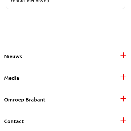
contact met ons op.
Nieuws
Media
Omroep Brabant
Contact