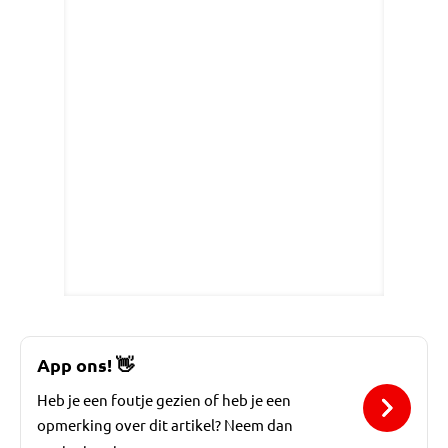
App ons!
👋
Heb je een foutje gezien of heb je een
opmerking over dit artikel? Neem dan