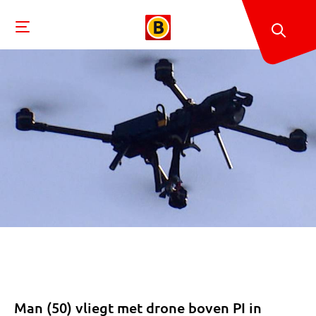
Man (50) vliegt met drone boven PI in