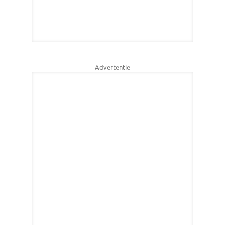
Advertentie