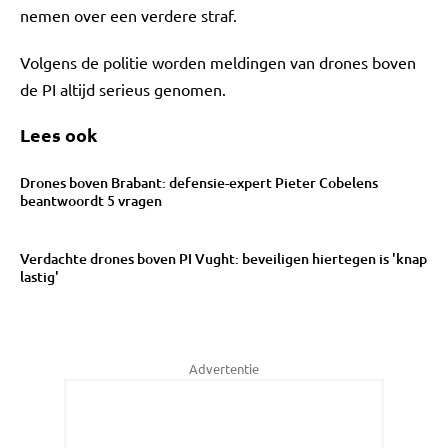
nemen over een verdere straf.
Volgens de politie worden meldingen van drones boven
de PI altijd serieus genomen.
Lees ook
Drones boven Brabant: defensie-expert Pieter Cobelens
beantwoordt 5 vragen
Verdachte drones boven PI Vught: beveiligen hiertegen is 'knap
lastig'
Advertentie