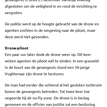
afgesloten om de veiligheid in en rond de inrichting te
vergroten.
De politie werd op de hoogte gebracht van de drone en
agenten zochten in de omgeving naar de piloot, maar
deze werd niet gevonden.
Drone-piloot
Een paar uur later dook de drone weer op. Dit keer
wisten agenten de piloot wél te vinden. In een grasveld
in de buurt van de gevangenis stond een 50-jarige
Vughtenaar zijn drone te besturen.
De man had eerder die ochtend al het gesloten luchtruim
boven de gevangenis betreden. Tot twee keer toe
negeerde hij de no-fly zone. De drone is in beslag
genomen en de officier van justitie zal een beslissing