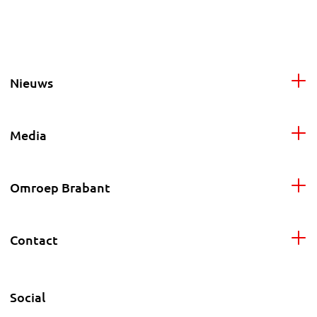
Nieuws
Media
Omroep Brabant
Contact
Social