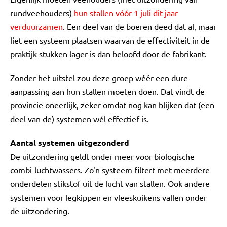
rundveehouders)
hun stallen vóór 1 juli dit jaar
verduurzamen
. Een deel van de boeren deed dat al, maar
liet een systeem plaatsen waarvan de effectiviteit in de
praktijk stukken lager is dan beloofd door de fabrikant.
Zonder het uitstel zou deze groep wéér een dure
aanpassing aan hun stallen moeten doen. Dat vindt de
provincie oneerlijk, zeker omdat nog kan blijken dat (een
deel van de) systemen wél effectief is.
Aantal systemen uitgezonderd
De uitzondering geldt onder meer voor biologische
combi-luchtwassers. Zo'n systeem filtert met meerdere
onderdelen stikstof uit de lucht van stallen. Ook andere
systemen voor legkippen en vleeskuikens vallen onder
de uitzondering.