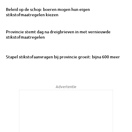
Beleid op de schop: boeren mogen hun eigen
stikstofmaatregelen kiezen
Provincie stemt dag na dreigbrieven in met vernieuwde
stikstofmaatregelen
Stapel stikstofaanvragen bij provincie groeit: bijna 600 meer
Advertentie