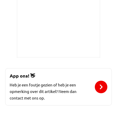
App ons!
👋
Heb je een foutje gezien of heb je een
opmerking over dit artikel? Neem dan
contact met ons op.