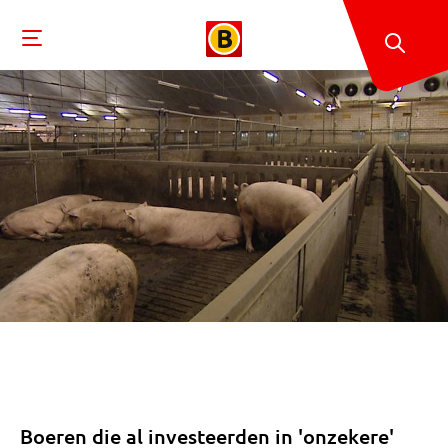
Boeren die al investeerden in 'onzekere'