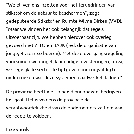
“We blijven ons inzetten voor het terugdringen van
stikstof om de natuur te beschermen", zegt
gedeputeerde Stikstof en Ruimte Wilma Dirken (VVD).
"Maar we vinden het ook belangrijk dat regels
uitvoerbaar zijn. We hebben hierover ook overleg
gevoerd met ZLTO en BAJK (red. de organisatie van
jonge, Brabantse boeren). Met deze overgangsregeling
voorkomen we mogelijk onnodige investeringen, terwijl
we tegelijk de sector de tijd geven om zorgvuldig te
onderzoeken wat deze systemen daadwerkelijk doen.”
De provincie heeft niet in beeld om hoeveel bedrijven
het gaat. Het is volgens de provincie de
verantwoordelijkheid van de ondernemers zelf om aan
de regels te voldoen.
Lees ook