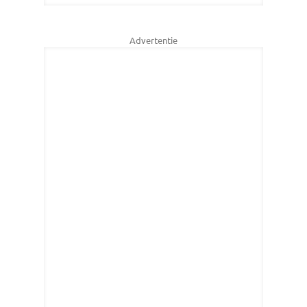
Advertentie