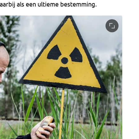
daarbij als een ultieme bestemming.