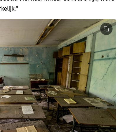
kelijk.”