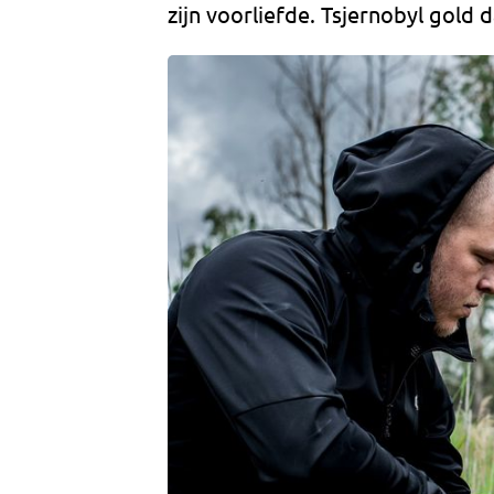
zijn voorliefde. Tsjernobyl gold 