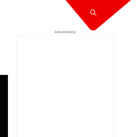
Advertentie