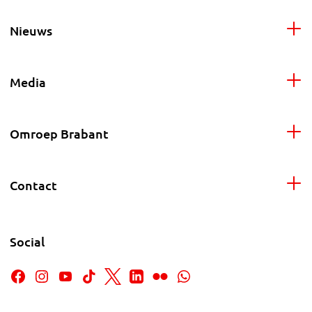
Nieuws
Media
Omroep Brabant
Contact
Social