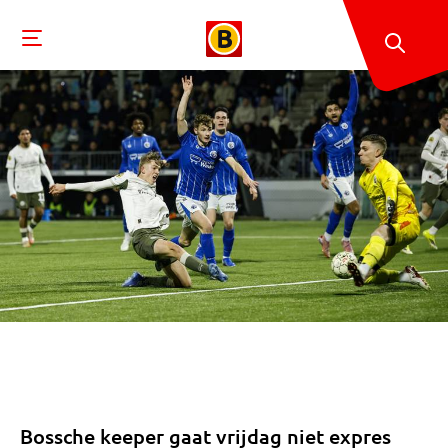
Bossche keeper gaat vrijdag niet expres