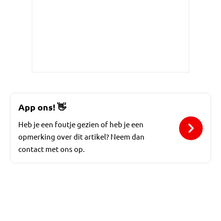
App ons!
👋
Heb je een foutje gezien of heb je een
opmerking over dit artikel? Neem dan
contact met ons op.