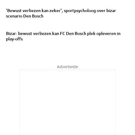
'Bewust verliezen kan zeker', sportpsycholoog over bizar
scenario Den Bosch
Bizar: bewust verliezen kan FC Den Bosch plek opleveren in
play-offs
Advertentie