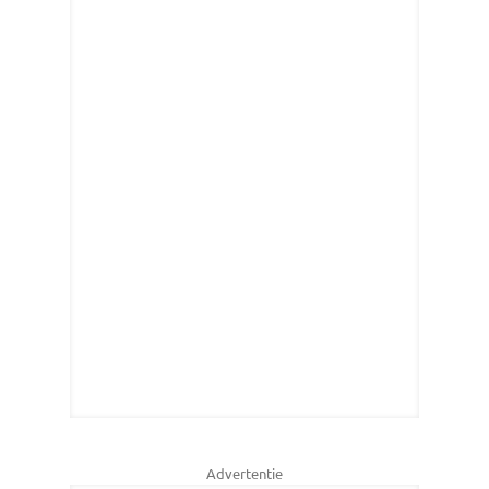
Advertentie