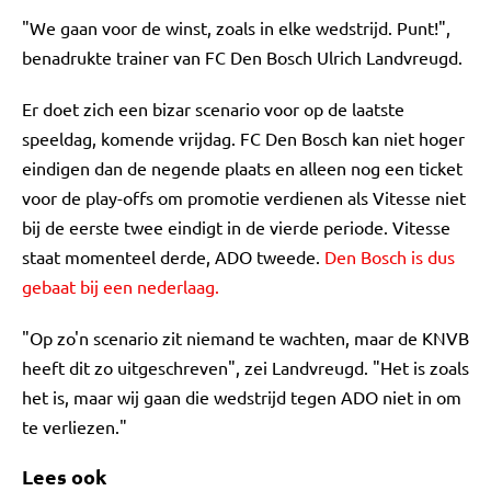
"We gaan voor de winst, zoals in elke wedstrijd. Punt!",
benadrukte trainer van FC Den Bosch Ulrich Landvreugd.
Er doet zich een bizar scenario voor op de laatste
speeldag, komende vrijdag. FC Den Bosch kan niet hoger
eindigen dan de negende plaats en alleen nog een ticket
voor de play-offs om promotie verdienen als Vitesse niet
bij de eerste twee eindigt in de vierde periode. Vitesse
staat momenteel derde, ADO tweede.
Den Bosch is dus
gebaat bij een nederlaag.
"Op zo'n scenario zit niemand te wachten, maar de KNVB
heeft dit zo uitgeschreven", zei Landvreugd. "Het is zoals
het is, maar wij gaan die wedstrijd tegen ADO niet in om
te verliezen."
Lees ook