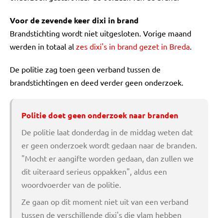
Voor de zevende keer dixi in brand
Brandstichting wordt niet uitgesloten. Vorige maand
werden in totaal al
zes dixi's in brand gezet in Breda
.
De politie zag toen geen verband tussen de
brandstichtingen en deed verder geen onderzoek.
Politie doet geen onderzoek naar branden
De politie laat donderdag in de middag weten dat
er geen onderzoek wordt gedaan naar de branden.
"Mocht er aangifte worden gedaan, dan zullen we
dit uiteraard serieus oppakken", aldus een
woordvoerder van de politie.
Ze gaan op dit moment niet uit van een verband
tussen de verschillende dixi's die vlam hebben