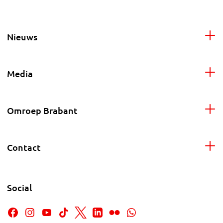
Nieuws
Media
Omroep Brabant
Contact
Social