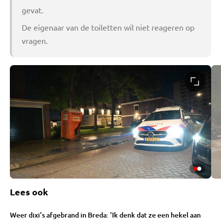
gevat.
De eigenaar van de toiletten wil niet reageren op
vragen.
Lees ook
Weer dixi's afgebrand in Breda: 'Ik denk dat ze een hekel aan