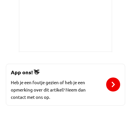
App ons!
👋
Heb je een foutje gezien of heb je een
opmerking over dit artikel? Neem dan
contact met ons op.