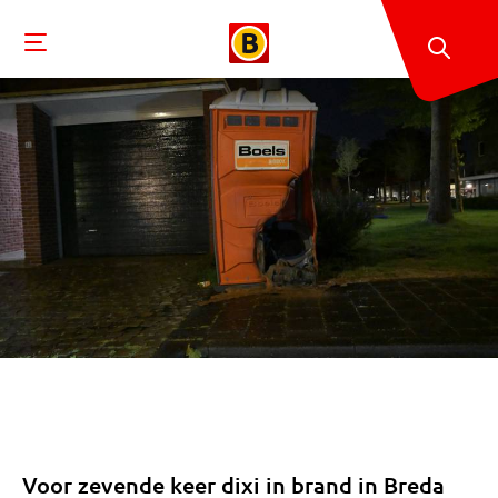
Voor zevende keer dixi in brand in Breda