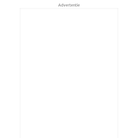
Advertentie