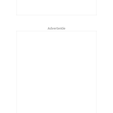
Advertentie