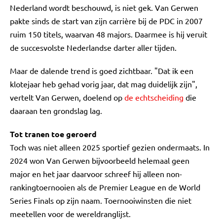
Nederland wordt beschouwd, is niet gek. Van Gerwen
pakte sinds de start van zijn carrière bij de PDC in 2007
ruim 150 titels, waarvan 48 majors. Daarmee is hij veruit
de succesvolste Nederlandse darter aller tijden.
Maar de dalende trend is goed zichtbaar. "Dat ik een
klotejaar heb gehad vorig jaar, dat mag duidelijk zijn",
vertelt Van Gerwen, doelend op
de echtscheiding
die
daaraan ten grondslag lag.
Tot tranen toe geroerd
Toch was niet alleen 2025 sportief gezien ondermaats. In
2024 won Van Gerwen bijvoorbeeld helemaal geen
major en het jaar daarvoor schreef hij alleen non-
rankingtoernooien als de Premier League en de World
Series Finals op zijn naam. Toernooiwinsten die niet
meetellen voor de wereldranglijst.