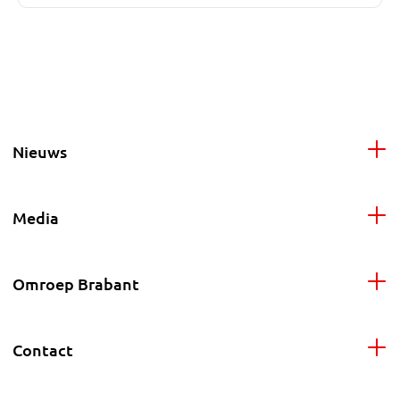
Nieuws
Media
Omroep Brabant
Contact