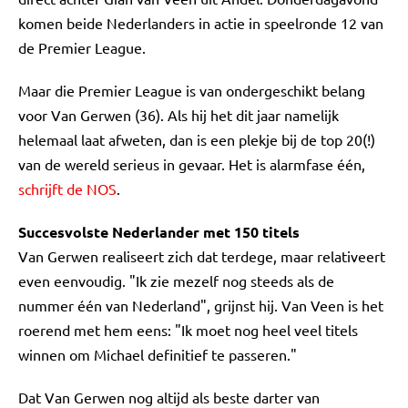
komen beide Nederlanders in actie in speelronde 12 van
de Premier League.
Maar die Premier League is van ondergeschikt belang
voor Van Gerwen (36). Als hij het dit jaar namelijk
helemaal laat afweten, dan is een plekje bij de top 20(!)
van de wereld serieus in gevaar. Het is alarmfase één,
schrijft de NOS
.
Succesvolste Nederlander met 150 titels
Van Gerwen realiseert zich dat terdege, maar relativeert
even eenvoudig. "Ik zie mezelf nog steeds als de
nummer één van Nederland", grijnst hij. Van Veen is het
roerend met hem eens: "Ik moet nog heel veel titels
winnen om Michael definitief te passeren."
Dat Van Gerwen nog altijd als beste darter van