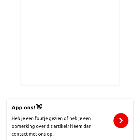
App ons!
👋
Heb je een foutje gezien of heb je een
opmerking over dit artikel? Neem dan
contact met ons op.