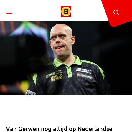
Van Gerwen nog altijd op Nederlandse