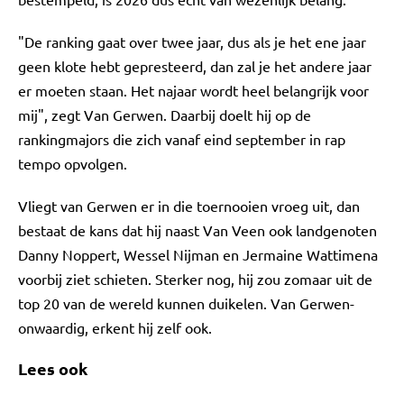
"De ranking gaat over twee jaar, dus als je het ene jaar
geen klote hebt gepresteerd, dan zal je het andere jaar
er moeten staan. Het najaar wordt heel belangrijk voor
mij", zegt Van Gerwen. Daarbij doelt hij op de
rankingmajors die zich vanaf eind september in rap
tempo opvolgen.
Vliegt van Gerwen er in die toernooien vroeg uit, dan
bestaat de kans dat hij naast Van Veen ook landgenoten
Danny Noppert, Wessel Nijman en Jermaine Wattimena
voorbij ziet schieten. Sterker nog, hij zou zomaar uit de
top 20 van de wereld kunnen duikelen. Van Gerwen-
onwaardig, erkent hij zelf ook.
Lees ook