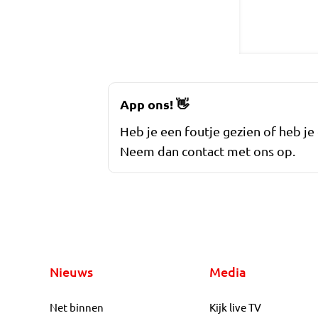
App ons!
👋
Heb je een foutje gezien of heb je
Neem dan contact met ons op.
Nieuws
Media
Net binnen
Kijk live TV