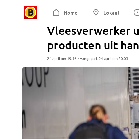
Home
Lokaal
Vleesverwerker u
producten uit han
24 april om 19:16 • Aangepast 24 april om 20:03