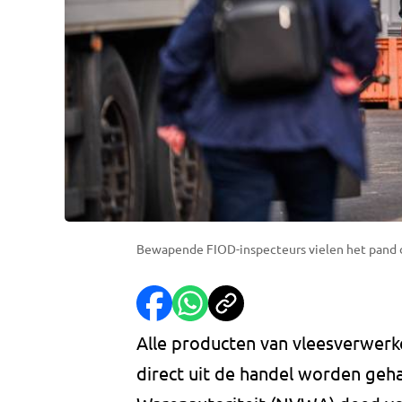
Bewapende FIOD-inspecteurs vielen het pand 
Alle producten van vleesverwer
direct uit de handel worden geh