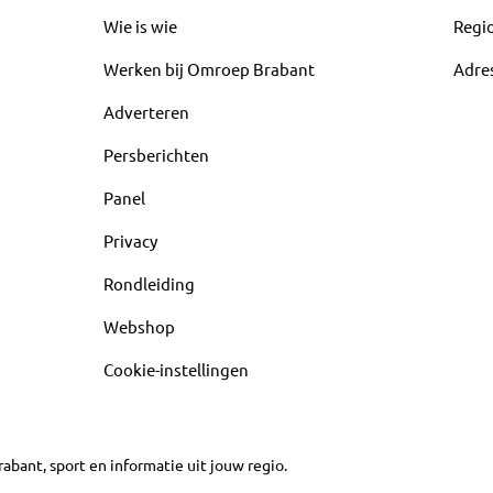
Wie is wie
Regi
Werken bij Omroep Brabant
Adre
Adverteren
Persberichten
Panel
Privacy
Rondleiding
Webshop
Cookie-instellingen
abant, sport en informatie uit jouw regio.