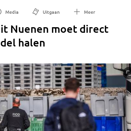
Media
Uitgaan
Meer
it Nuenen moet direct
del halen