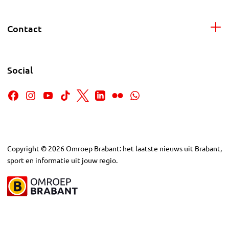
Contact
Social
Copyright
©
2026
Omroep Brabant: het laatste nieuws uit Brabant,
sport en informatie uit jouw regio.