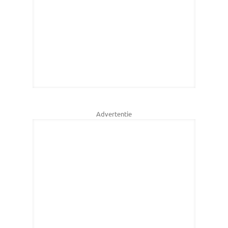
Advertentie