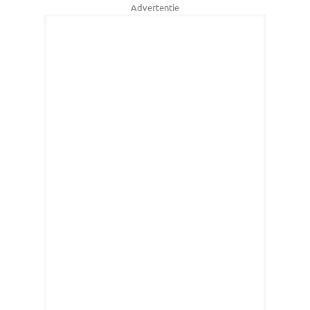
Advertentie