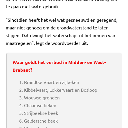
te gaan met watergebruik.
"Sindsdien heeft het wel wat gesneeuwd en geregend,
maar niet genoeg om de grondwaterstand te laten
stijgen. Dat dwingt het waterschap tot het nemen van
maatregelen", legt de woordvoerder uit.
Waar geldt het verbod in Midden- en West-
Brabant?
Brandtse Vaart en zijbeken
Kibbelvaart, Lokkervaart en Bosloop
Wouwse gronden
Chaamse beken
Strijbeekse beek
Galdersche beek