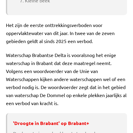
Kleine beek
Het zijn de eerste onttrekkingsverboden voor
oppervlaktewater van dit jaar. In twee van de zeven
gebieden geldt al sinds 2025 een verbod.
Waterschap Brabantse Delta is vooralsnog het enige
waterschap in Brabant dat deze maatregel neemt.
Volgens een woordvoerder van de Unie van
Waterschappen kijken andere waterschappen wel of een
verbod nodig is. De woordvoerder zegt dat in het gebied
van waterschap De Dommel op enkele plekken jaarlijks al
een verbod van kracht is.
'Droogte in Brabant' op Brabant+