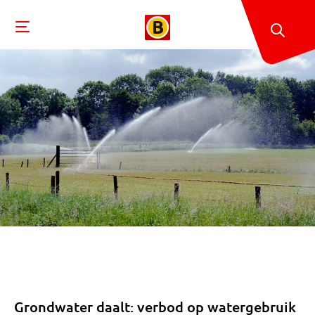
Grondwater daalt: verbod op watergebruik