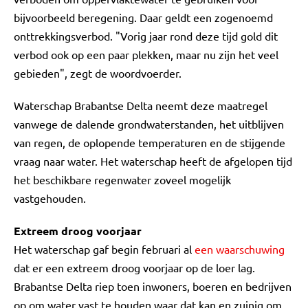
bijvoorbeeld beregening. Daar geldt een zogenoemd
onttrekkingsverbod. "Vorig jaar rond deze tijd gold dit
verbod ook op een paar plekken, maar nu zijn het veel
gebieden", zegt de woordvoerder.
Waterschap Brabantse Delta neemt deze maatregel
vanwege de dalende grondwaterstanden, het uitblijven
van regen, de oplopende temperaturen en de stijgende
vraag naar water. Het waterschap heeft de afgelopen tijd
het beschikbare regenwater zoveel mogelijk
vastgehouden.
Extreem droog voorjaar
Het waterschap gaf begin februari al
een waarschuwing
dat er een extreem droog voorjaar op de loer lag.
Brabantse Delta riep toen inwoners, boeren en bedrijven
op om water vast te houden waar dat kan en zuinig om