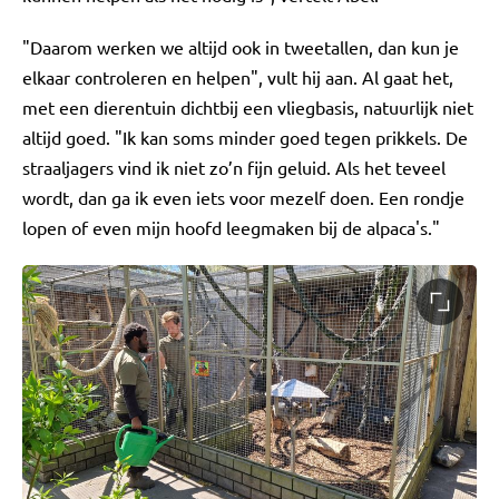
"Daarom werken we altijd ook in tweetallen, dan kun je
elkaar controleren en helpen", vult hij aan. Al gaat het,
met een dierentuin dichtbij een vliegbasis, natuurlijk niet
altijd goed. "Ik kan soms minder goed tegen prikkels. De
straaljagers vind ik niet zo’n fijn geluid. Als het teveel
wordt, dan ga ik even iets voor mezelf doen. Een rondje
lopen of even mijn hoofd leegmaken bij de alpaca's."