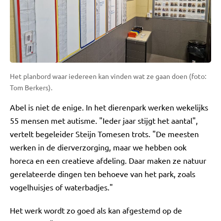
Het planbord waar iedereen kan vinden wat ze gaan doen (foto:
Tom Berkers).
Abel is niet de enige. In het dierenpark werken wekelijks
55 mensen met autisme. "Ieder jaar stijgt het aantal",
vertelt begeleider Steijn Tomesen trots. "De meesten
werken in de dierverzorging, maar we hebben ook
horeca en een creatieve afdeling. Daar maken ze natuur
gerelateerde dingen ten behoeve van het park, zoals
vogelhuisjes of waterbadjes."
Het werk wordt zo goed als kan afgestemd op de