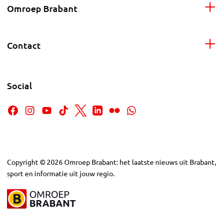
Omroep Brabant
Contact
Social
Copyright
©
2026
Omroep Brabant: het laatste nieuws uit Brabant,
sport en informatie uit jouw regio.