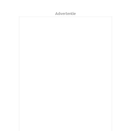
Advertentie