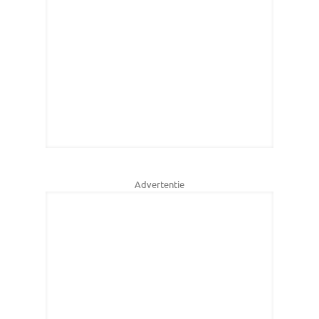
Advertentie