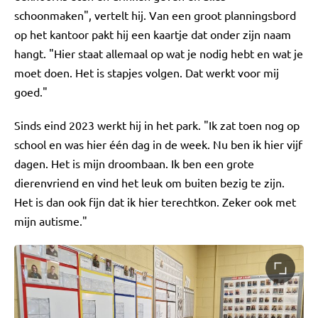
schoonmaken", vertelt hij. Van een groot planningsbord
op het kantoor pakt hij een kaartje dat onder zijn naam
hangt. "Hier staat allemaal op wat je nodig hebt en wat je
moet doen. Het is stapjes volgen. Dat werkt voor mij
goed."
Sinds eind 2023 werkt hij in het park. "Ik zat toen nog op
school en was hier één dag in de week. Nu ben ik hier vijf
dagen. Het is mijn droombaan. Ik ben een grote
dierenvriend en vind het leuk om buiten bezig te zijn.
Het is dan ook fijn dat ik hier terechtkon. Zeker ook met
mijn autisme."