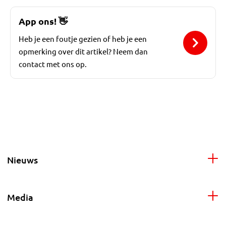
App ons!
👋
Heb je een foutje gezien of heb je een
opmerking over dit artikel? Neem dan
contact met ons op.
Nieuws
Media