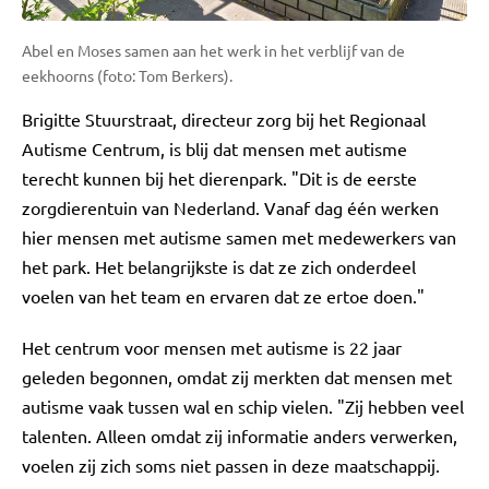
Abel en Moses samen aan het werk in het verblijf van de
eekhoorns (foto: Tom Berkers).
Brigitte Stuurstraat, directeur zorg bij het Regionaal
Autisme Centrum, is blij dat mensen met autisme
terecht kunnen bij het dierenpark. "Dit is de eerste
zorgdierentuin van Nederland. Vanaf dag één werken
hier mensen met autisme samen met medewerkers van
het park. Het belangrijkste is dat ze zich onderdeel
voelen van het team en ervaren dat ze ertoe doen."
Het centrum voor mensen met autisme is 22 jaar
geleden begonnen, omdat zij merkten dat mensen met
autisme vaak tussen wal en schip vielen. "Zij hebben veel
talenten. Alleen omdat zij informatie anders verwerken,
voelen zij zich soms niet passen in deze maatschappij.