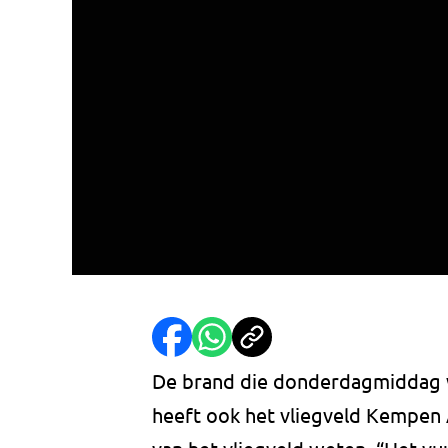
De brand die donderdagmiddag wo
heeft ook het vliegveld Kempen 