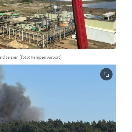
and te zien (foto: Kempen Airport)