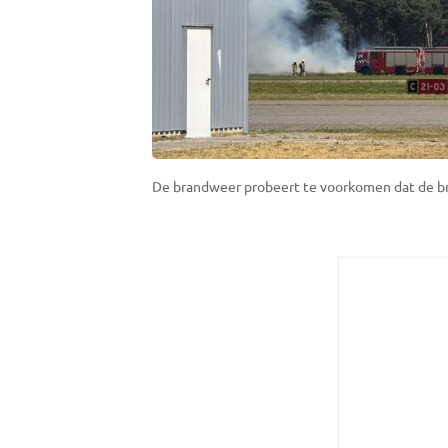
De brandweer probeert te voorkomen dat de br