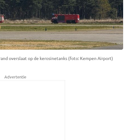
and overslaat op de kerosinetanks (foto: Kempen Airport)
Advertentie