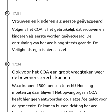
17:51
Vrouwen en kinderen als eerste geëvacueerd
Volgens het COA is het gebruikelijk dat vrouwen en
kinderen als eerste worden geëvacueerd. De
ontruiming van het azc is nog steeds gaande. De
Veiligheidsregio is hier aan zet.
17:34
Ook voor het COA een groot vraagteken waar
de bewoners terecht kunnen
Waar kunnen 1500 mensen terecht? Hoe lang
moeten zij daar blijven? Het opvangorgaan COA
heeft hier geen antwoorden op. Hetzelfde geldt voor
de gemeente. Er komen bussen richting het azc-