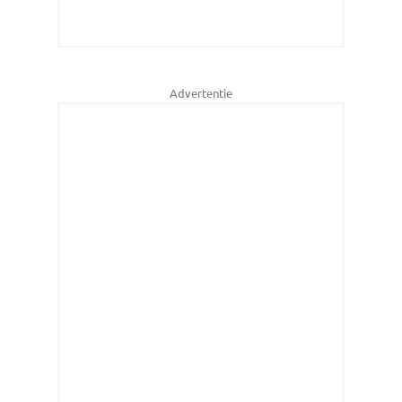
Advertentie