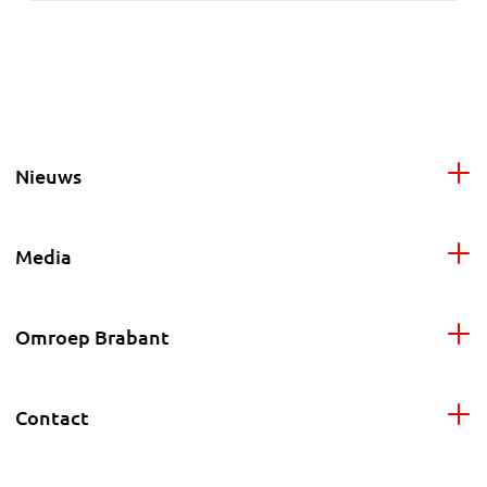
Nieuws
Media
Omroep Brabant
Contact