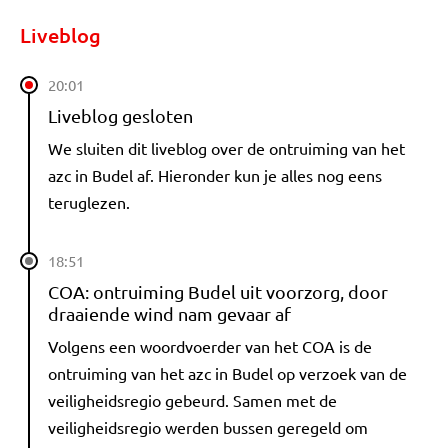
Liveblog
20:01
Liveblog gesloten
We sluiten dit liveblog over de ontruiming van het
azc in Budel af. Hieronder kun je alles nog eens
teruglezen.
18:51
COA: ontruiming Budel uit voorzorg, door
draaiende wind nam gevaar af
Volgens een woordvoerder van het COA is de
ontruiming van het azc in Budel op verzoek van de
veiligheidsregio gebeurd. Samen met de
veiligheidsregio werden bussen geregeld om