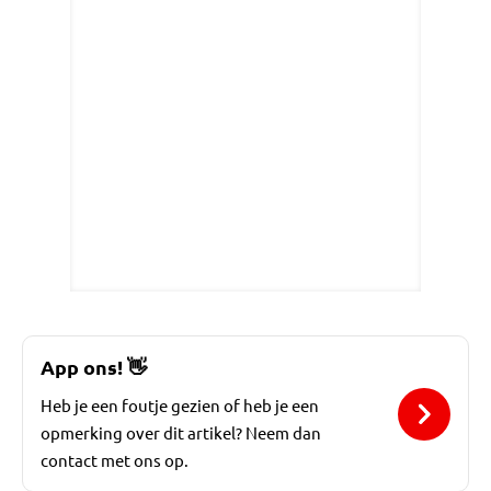
App ons!
👋
Heb je een foutje gezien of heb je een
opmerking over dit artikel? Neem dan
contact met ons op.