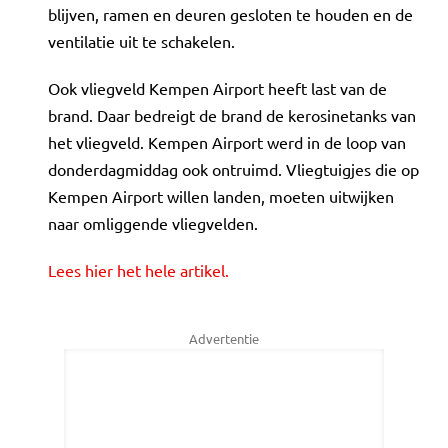
blijven, ramen en deuren gesloten te houden en de
ventilatie uit te schakelen.
Ook vliegveld Kempen Airport heeft last van de
brand. Daar bedreigt de brand de kerosinetanks van
het vliegveld. Kempen Airport werd in de loop van
donderdagmiddag ook ontruimd. Vliegtuigjes die op
Kempen Airport willen landen, moeten uitwijken
naar omliggende vliegvelden.
Lees hier het hele artikel.
Advertentie