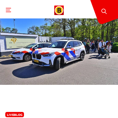
LIVEBLOG